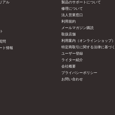
リアル
製品のサポートについて
修理について
法人営業窓口
利用規約
メールマガジン購読
ト
取扱店舗
利用案内（オンラインショップ
質問
特定商取引に関する法律に基づ
ート情報
ユーザー登録
ライター紹介
会社概要
プライバシーポリシー
お問い合わせ