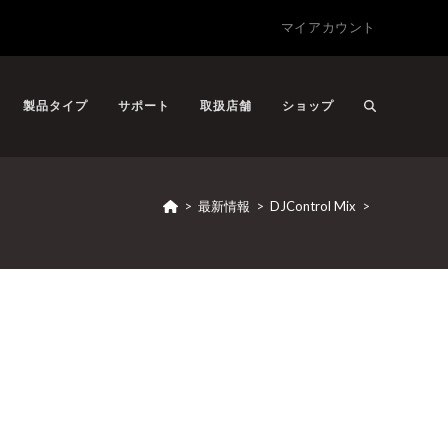
マイアカウント
製品タイプ
サポート
取扱店舗
ショップ
>
最新情報
>
DJControl Mix
>