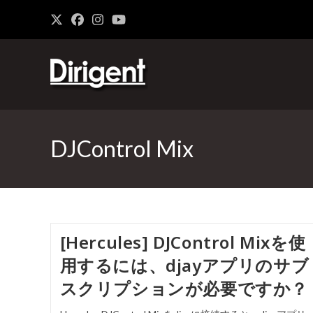
DJControl Mix
[Hercules] DJControl Mixを使
用するには、djayアプリのサブ
スクリプションが必要ですか？