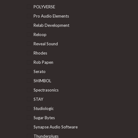
POLYVERSE
Pro Audio Elements
Relab Development
Reloop
Reveal Sound
Rhodes
Rob Papen
Serato
SHIMBOL
Spectrasonics
STAY
Studiologic
Sugar Bytes
Synapse Audio Software
Thunderplugs