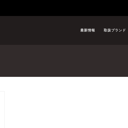
最新情報
取扱ブランド