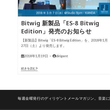
Bitwig 新製品「ES-8 Bitwig
Edition」発売のお知らせ
【新製品】Bitwig「ES-8 Bitwig Edition」を、2018年1月
27日（土）より発売します。
2018年1月19日
dirigent
続きを読む
毎週金曜発行のディリゲントメールマガジン。音楽に