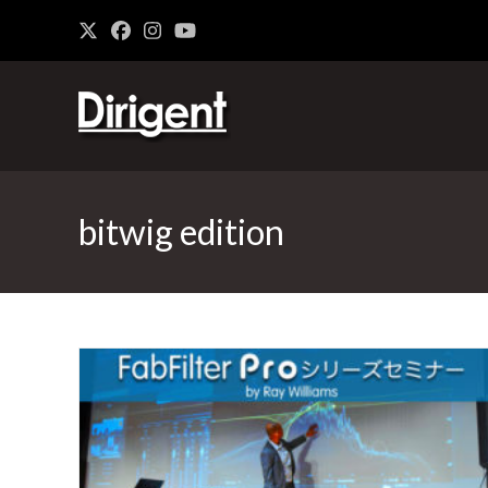
bitwig edition