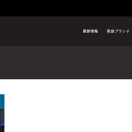
最新情報
取扱ブランド