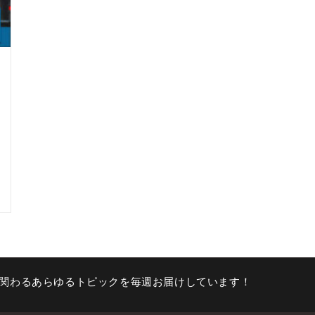
関わるあらゆるトピックを毎週お届けしています！