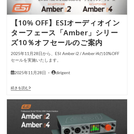
【10% OFF】ESIオーディオイン
ターフェース「Amber」シリー
ズ10％オフセールのご案内
2025年11月28日から、ESI Amber i2 / Amber i4の10%OFF
セールを実施いたします。
2025年11月28日
dirigent
続きを読む