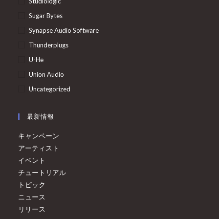
Studiologic
Sugar Bytes
Synapse Audio Software
Thunderplugs
U-He
Union Audio
Uncategorized
最新情報
キャンペーン
アーティスト
イベント
チュートリアル
トピック
ニュース
リリース