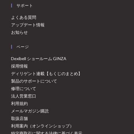
サポート
よくある質問
アップデート情報
お知らせ
ページ
Dexibell ショールーム GINZA
採用情報
ディリゲント連載【もくじのまとめ】
製品のサポートについて
修理について
法人営業窓口
利用規約
メールマガジン購読
取扱店舗
利用案内（オンラインショップ）
特定商取引に関する法律に基づく表示