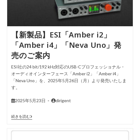
【新製品】ESI「Amber i2」
「Amber i4」「Neva Uno」発
売のご案内
ESI社の24 bit/192 kHz対応のUSB-Cプロフェッショナル・
オーディオインターフェース「Amber i2」「Amber i4」
「Neva Uno」を、2025年5月26日（月）より発売いたしま
す。
2025年5月23日
dirigent
続きを読む