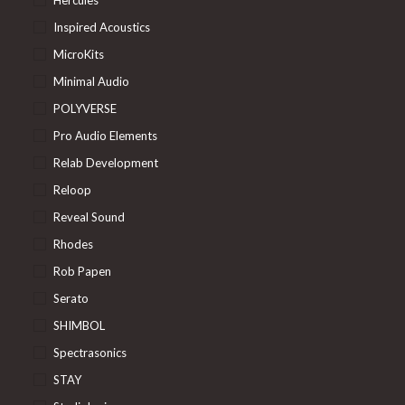
Inspired Acoustics
MicroKits
Minimal Audio
POLYVERSE
Pro Audio Elements
Relab Development
Reloop
Reveal Sound
Rhodes
Rob Papen
Serato
SHIMBOL
Spectrasonics
STAY