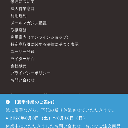
修理について
法人営業窓口
利用規約
メールマガジン購読
取扱店舗
利用案内（オンラインショップ）
特定商取引に関する法律に基づく表示
ユーザー登録
ライター紹介
会社概要
プライバシーポリシー
お問い合わせ
【夏季休業のご案内】
誠に勝手ながら、下記の通り休業させていただきます。
●
2026年8月8日（土）〜8月16日（日）
休業中にいただきましたお問い合わせ、およびご注文商品