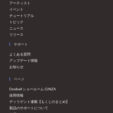
アーティスト
イベント
チュートリアル
トピック
ニュース
リリース
サポート
よくある質問
アップデート情報
お知らせ
ページ
Dexibell ショールーム GINZA
採用情報
ディリゲント連載【もくじのまとめ】
製品のサポートについて