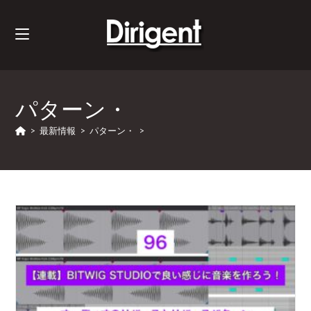
パターン・
>
最新情報
>
パターン・
>