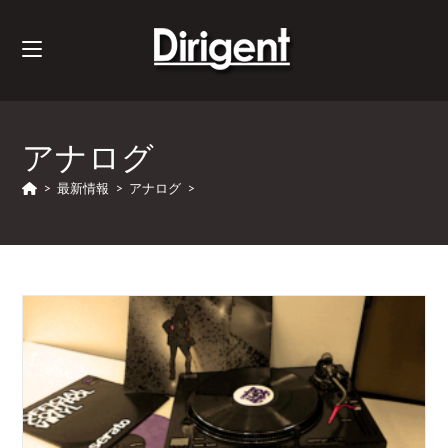
アナログ
>
最新情報
>
アナログ
>