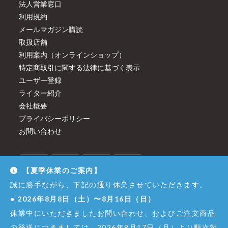
法人営業窓口
利用規約
メールマガジン購読
取扱店舗
利用案内（オンラインショップ）
特定商取引に関する法律に基づく表示
ユーザー登録
ライター紹介
会社概要
プライバシーポリシー
お問い合わせ
【夏季休業のご案内】
誠に勝手ながら、下記の通り休業させていただきます。
●
2026年8月8日（土）〜8月16日（日）
休業中にいただきましたお問い合わせ、およびご注文商品
の発送につきましては、2026年8月17日（月）より順次対