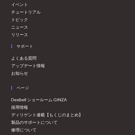
イベント
チュートリアル
トピック
ニュース
リリース
サポート
よくある質問
アップデート情報
お知らせ
ページ
Dexibell ショールーム GINZA
採用情報
ディリゲント連載【もくじのまとめ】
製品のサポートについて
修理について