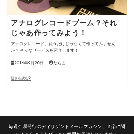
アナログレコードブーム？それ
じゃあ作ってみよう！
アナログレコード、買うだけじゃなくて作ってみません
か？ そんなサービスを紹介します！
2016年9月20日
たらま
続きを読む
毎週金曜発行のディリゲントメールマガジン。音楽に関
わるあらゆるトピックを毎週お届けしています！