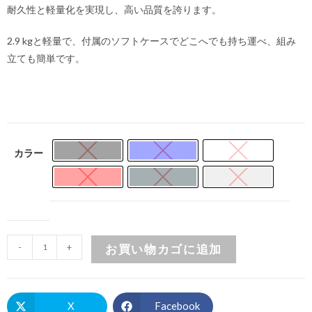
耐久性と軽量化を実現し、高い品質を誇ります。
2.9 kgと軽量で、付属のソフトケースでどこへでも持ち運べ、組み
立ても簡単です。
カラー
-
+
お買い物カゴに追加
X
Facebook