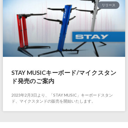
リリース
STAY MUSICキーボード/マイクスタン
ド発売のご案内
2023年2月3日より、「STAY MUSIC」キーボードスタン
ド、マイクスタンドの販売を開始いたします。