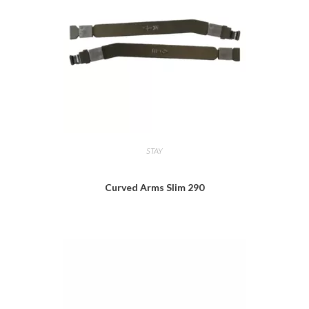
STAY
Curved Arms Slim 290