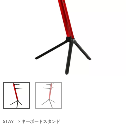
STAY
>
キーボードスタンド