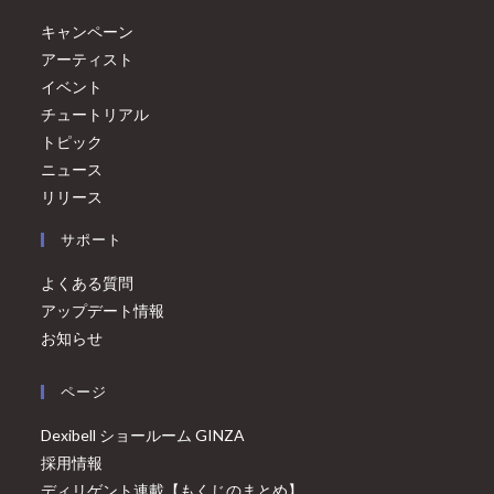
キャンペーン
アーティスト
イベント
チュートリアル
トピック
ニュース
リリース
サポート
よくある質問
アップデート情報
お知らせ
ページ
Dexibell ショールーム GINZA
採用情報
ディリゲント連載【もくじのまとめ】