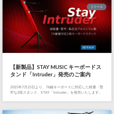
リリース
【新製品】STAY MUSIC キーボードス
タンド「Intruder」発売のご案内
2025年7月25日より、76鍵キーボードに対応した軽量・堅
牢な2段スタンド、STAY「Intruder」を発売いたします。