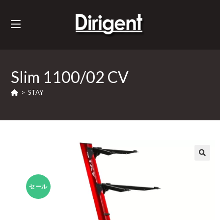
Slim 1100/02 CV
>
STAY
セール