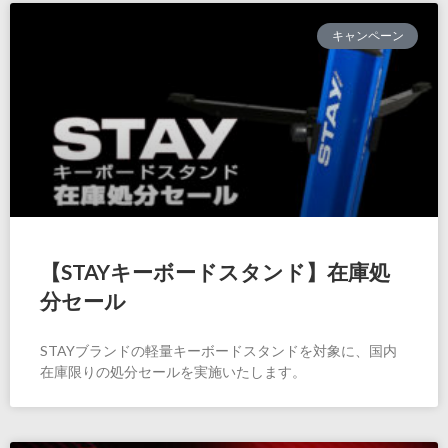
キャンペーン
【STAYキーボードスタンド】在庫処
分セール
STAYブランドの軽量キーボードスタンドを対象に、国内
在庫限りの処分セールを実施いたします。