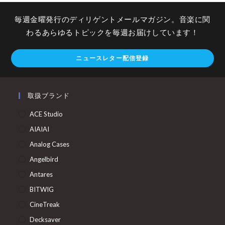
毎週金曜発行のディリゲントメールマガジン。音楽に関
わるあらゆるトピックを毎週お届けしています！
ニュースレター配信登録
取扱ブランド
ACE Studio
AIAIAI
Analog Cases
Angelbird
Antares
BITWIG
CineTreak
Decksaver