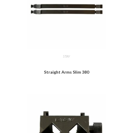
STAY
Straight Arms Slim 380