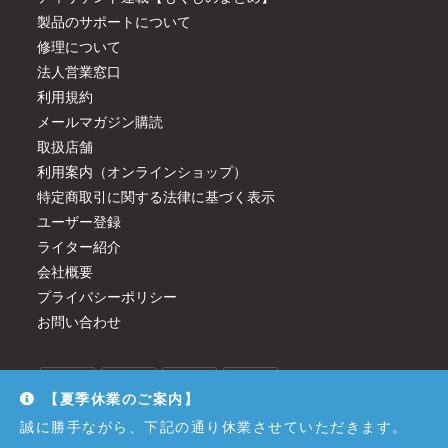
製品のサポートについて
修理について
法人営業窓口
利用規約
メールマガジン購読
取扱店舗
利用案内（オンラインショップ）
特定商取引に関する法律に基づく表示
ユーザー登録
ライター紹介
会社概要
プライバシーポリシー
お問い合わせ
【夏季休業のご案内】
誠に勝手ながら、下記の通り休業させていただきます。