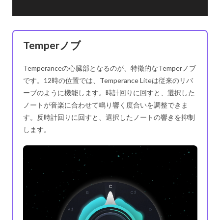
Temperノブ
Temperanceの心臓部となるのが、特徴的なTemperノブ
です。12時の位置では、Temperance Liteは従来のリバ
ーブのように機能します。時計回りに回すと、選択した
ノートが音楽に合わせて鳴り響く度合いを調整できま
す。反時計回りに回すと、選択したノートの響きを抑制
します。