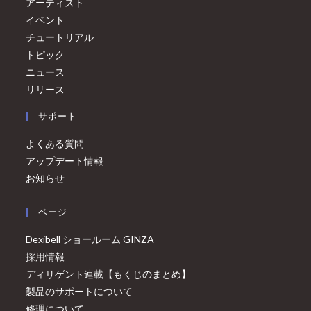
アーティスト
イベント
チュートリアル
トピック
ニュース
リリース
サポート
よくある質問
アップデート情報
お知らせ
ページ
Dexibell ショールーム GINZA
採用情報
ディリゲント連載【もくじのまとめ】
製品のサポートについて
修理について