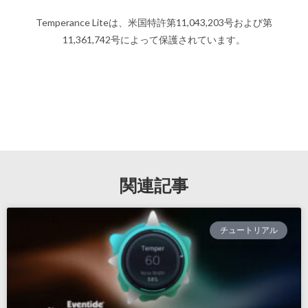
Temperance Liteは、米国特許第11,043,203号および第
11,361,742号によって保護されています。
関連記事
チュートリアル