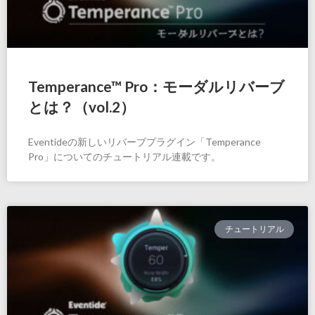
Temperance™ Pro：モーダルリバーブ
とは？（vol.2）
Eventideの新しいリバーブプラグイン「Temperance
Pro」についてのチュートリアル連載です。
チュートリアル