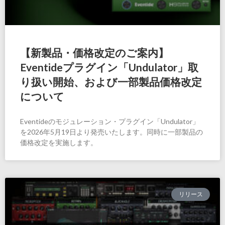
【新製品・価格改定のご案内】
Eventideプラグイン「Undulator」取
り扱い開始、および一部製品価格改定
について
Eventideのモジュレーション・プラグイン「Undulator」
を2026年5月19日より発売いたします。同時に一部製品の
価格改定を実施します。
リリース