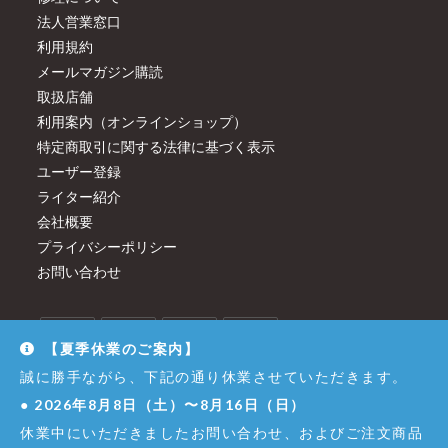
法人営業窓口
利用規約
メールマガジン購読
取扱店舗
利用案内（オンラインショップ）
特定商取引に関する法律に基づく表示
ユーザー登録
ライター紹介
会社概要
プライバシーポリシー
お問い合わせ
【夏季休業のご案内】
誠に勝手ながら、下記の通り休業させていただきます。
●
2026年8月8日（土）〜8月16日（日）
休業中にいただきましたお問い合わせ、およびご注文商品