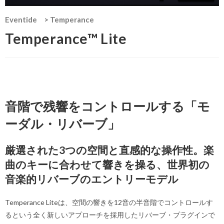
Eventide
>
Temperance
Temperance™ Lite
音階で残響をコントロールする「モ
ーダル・リバーブ」
厳選された3つの空間と直感的な操作性。楽
曲のキーに合わせて響きを操る、世界初の
音楽的リバーブのエントリーモデル
Temperance Liteは、空間の響きを12音の半音階でコントロールす
るという全く新しいアプローチを採用したリバーブ・プラグインで