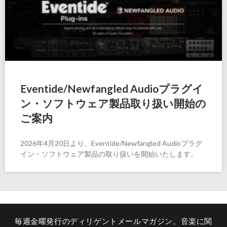
Eventide/Newfangled Audioプラグイ
ン・ソフトウェア製品取り扱い開始の
ご案内
2026年4月20日より、Eventide/Newfangled Audioプラグ
イン・ソフトウェア製品の取り扱いを開始いたします。
毎週金曜発行のディリゲントメールマガジン。音楽に関