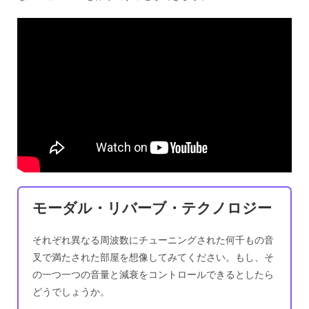
モーダル・リバーブ・テクノロジー
それぞれ異なる周波数にチューニングされた何千もの音
叉で満たされた部屋を想像してみてください。もし、そ
の一つ一つの音量と減衰をコントロールできるとしたら
どうでしょうか。