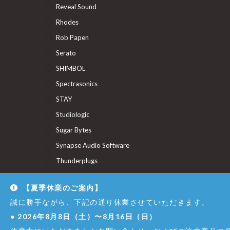
Reveal Sound
Rhodes
Rob Papen
Serato
SHIMBOL
Spectrasonics
STAY
Studiologic
Sugar Bytes
Synapse Audio Software
Thunderplugs
U-He
【夏季休業のご案内】
Union Audio
誠に勝手ながら、下記の通り休業させていただきます。
Uncategorized
●
2026年8月8日（土）〜8月16日（日）