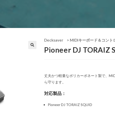
Decksaver
>
MIDIキーボード＆コント
Pioneer DJ TORAIZ
丈夫かつ軽量なポリカーボネート製で、MI
ら守ります。
対応製品：
Pioneer DJ TORAIZ SQUID