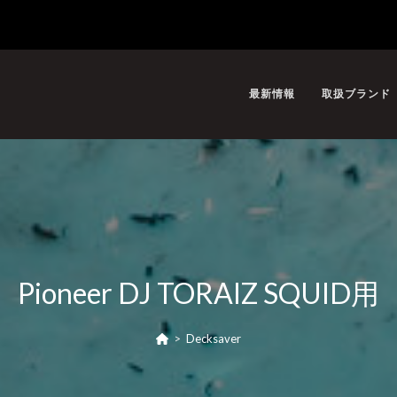
最新情報
取扱ブランド
Pioneer DJ TORAIZ SQUID用
>
Decksaver