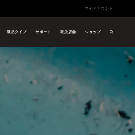
マイアカウント
製品タイプ
サポート
取扱店舗
ショップ