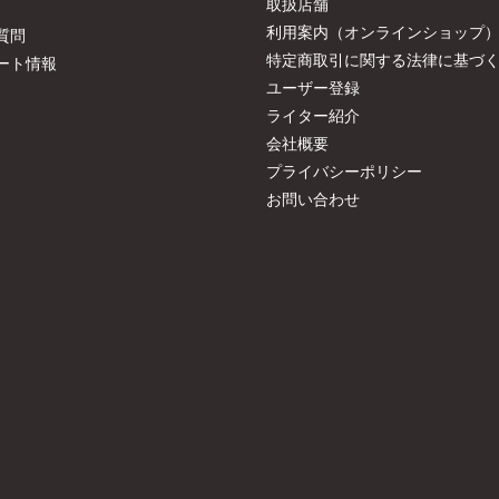
取扱店舗
利用案内（オンラインショップ
質問
特定商取引に関する法律に基づ
ート情報
ユーザー登録
ライター紹介
会社概要
プライバシーポリシー
お問い合わせ