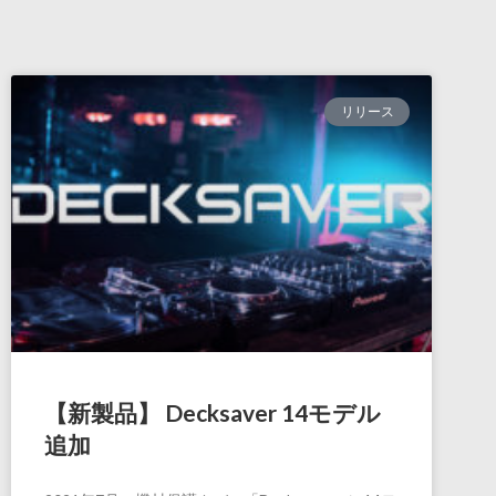
リリース
【新製品】 Decksaver 14モデル
追加