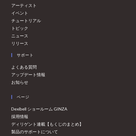
アーティスト
イベント
チュートリアル
トピック
ニュース
リリース
サポート
よくある質問
アップデート情報
お知らせ
ページ
Dexibell ショールーム GINZA
採用情報
ディリゲント連載【もくじのまとめ】
製品のサポートについて