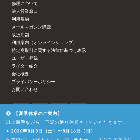
修理について
法人営業窓口
利用規約
メールマガジン購読
取扱店舗
利用案内（オンラインショップ）
特定商取引に関する法律に基づく表示
ユーザー登録
ライター紹介
会社概要
プライバシーポリシー
お問い合わせ
【夏季休業のご案内】
誠に勝手ながら、下記の通り休業させていただきます。
●
2026年8月8日（土）〜8月16日（日）
休業中にいただきましたお問い合わせ、およびご注文商品