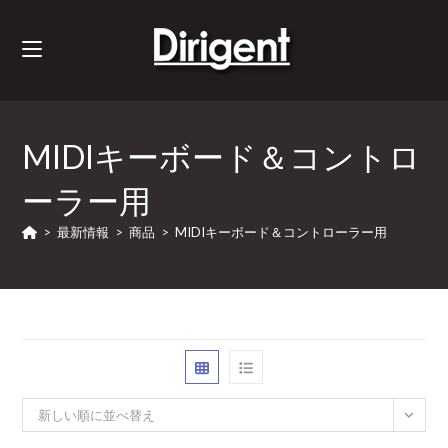
MIDIキーボード＆コントロ
ーラー用
>
最新情報
>
商品
>
MIDIキーボード＆コントローラー用
新しい順に並べ替え