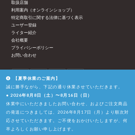
取扱店舗
利用案内（オンラインショップ）
特定商取引に関する法律に基づく表示
ユーザー登録
ライター紹介
会社概要
プライバシーポリシー
お問い合わせ
【夏季休業のご案内】
誠に勝手ながら、下記の通り休業させていただきます。
●
2026年8月8日（土）〜8月16日（日）
休業中にいただきましたお問い合わせ、およびご注文商品
の発送につきましては、2026年8月17日（月）より順次対
応させていただきます。ご不便をおかけいたしますが、何
卒よろしくお願い申し上げます。