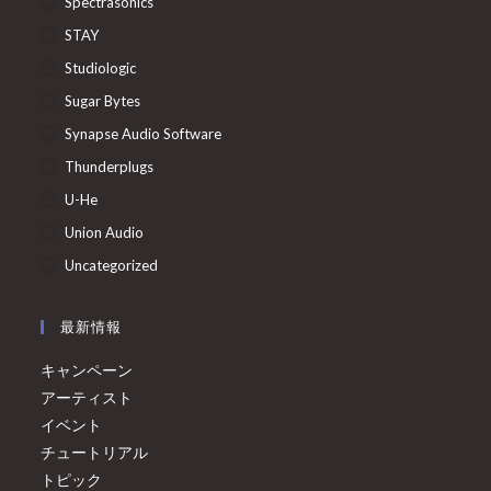
Spectrasonics
STAY
Studiologic
Sugar Bytes
Synapse Audio Software
Thunderplugs
U-He
Union Audio
Uncategorized
最新情報
キャンペーン
アーティスト
イベント
チュートリアル
トピック