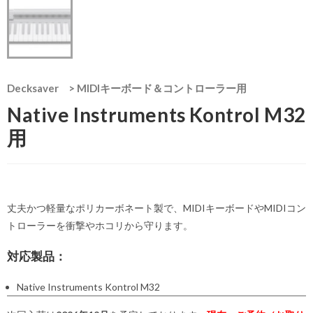
Decksaver
>
MIDIキーボード＆コントローラー用
Native Instruments Kontrol M32
用
丈夫かつ軽量なポリカーボネート製で、MIDIキーボードやMIDIコン
トローラーを衝撃やホコリから守ります。
対応製品：
Native Instruments Kontrol M32