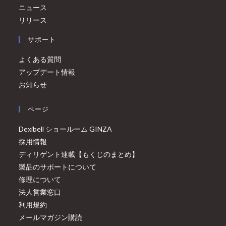
ニュース
リリース
サポート
よくある質問
アップデート情報
お知らせ
ページ
Dexibell ショールーム GINZA
採用情報
ディリゲント連載【もくじのまとめ】
製品のサポートについて
修理について
法人営業窓口
利用規約
メールマガジン購読