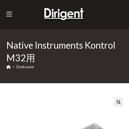
Native Instruments Kontrol
M32用
>
Decksaver