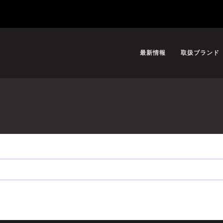
最新情報
取扱ブランド