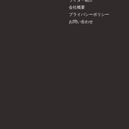
会社概要
プライバシーポリシー
お問い合わせ