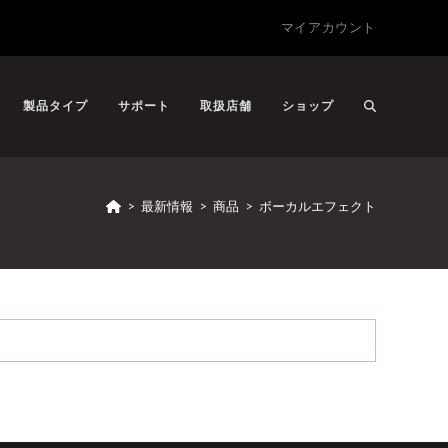
マイアカウント
製品タイプ
サポート
取扱店舗
ショップ
>
最新情報
>
商品
>
ボーカルエフェクト