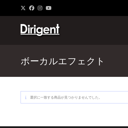
ボーカルエフェクト
選択に一致する商品が見つかりませんでした。