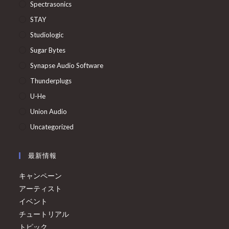
Spectrasonics
STAY
Studiologic
Sugar Bytes
Synapse Audio Software
Thunderplugs
U-He
Union Audio
Uncategorized
最新情報
キャンペーン
アーティスト
イベント
チュートリアル
トピック