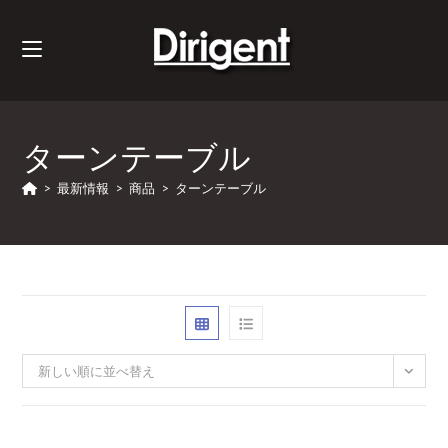
ターンテーブル
>
最新情報
>
商品
>
ターンテーブル
新しい順に並べ替え