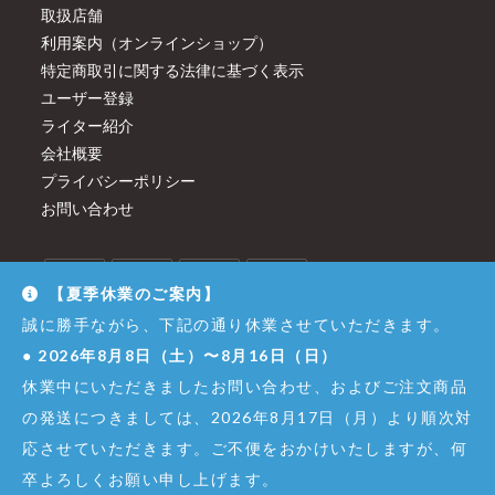
取扱店舗
利用案内（オンラインショップ）
特定商取引に関する法律に基づく表示
ユーザー登録
ライター紹介
会社概要
プライバシーポリシー
お問い合わせ
【夏季休業のご案内】
誠に勝手ながら、下記の通り休業させていただきます。
●
2026年8月8日（土）〜8月16日（日）
休業中にいただきましたお問い合わせ、およびご注文商品
の発送につきましては、2026年8月17日（月）より順次対
応させていただきます。ご不便をおかけいたしますが、何
卒よろしくお願い申し上げます。