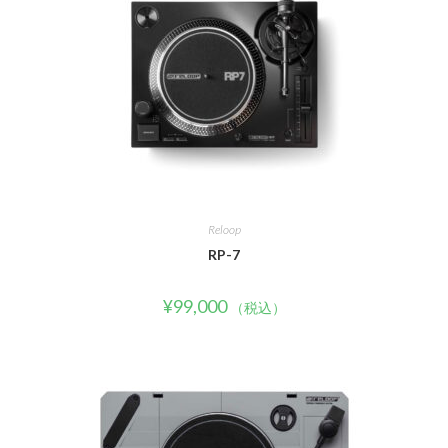
Reloop
RP-7
¥
99,000
（税込）