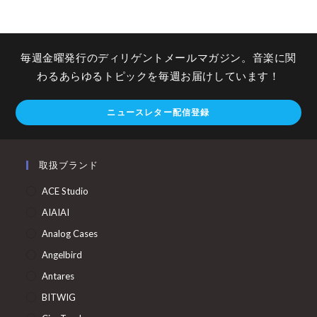
毎週金曜発行のディリゲントメールマガジン。音楽に関
わるあらゆるトピックを毎週お届けしています！
ニュースレター配信登録
取扱ブランド
ACE Studio
AIAIAI
Analog Cases
Angelbird
Antares
BITWIG