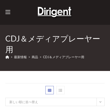
CDJ＆メディアプレーヤー
用
>
最新情報
>
商品
>
CDJ＆メディアプレーヤー用
新しい順に並べ替え