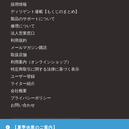
採用情報
ディリゲント連載【もくじのまとめ】
製品のサポートについて
修理について
法人営業窓口
利用規約
メールマガジン購読
取扱店舗
利用案内（オンラインショップ）
特定商取引に関する法律に基づく表示
ユーザー登録
ライター紹介
会社概要
プライバシーポリシー
お問い合わせ
【夏季休業のご案内】