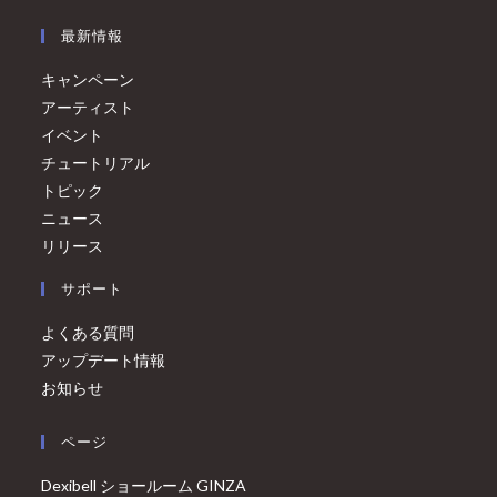
最新情報
キャンペーン
アーティスト
イベント
チュートリアル
トピック
ニュース
リリース
サポート
よくある質問
アップデート情報
お知らせ
ページ
Dexibell ショールーム GINZA