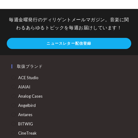
毎週金曜発行のディリゲントメールマガジン。音楽に関
わるあらゆるトピックを毎週お届けしています！
ニュースレター配信登録
取扱ブランド
ACE Studio
AIAIAI
Analog Cases
Angelbird
Antares
BITWIG
CineTreak