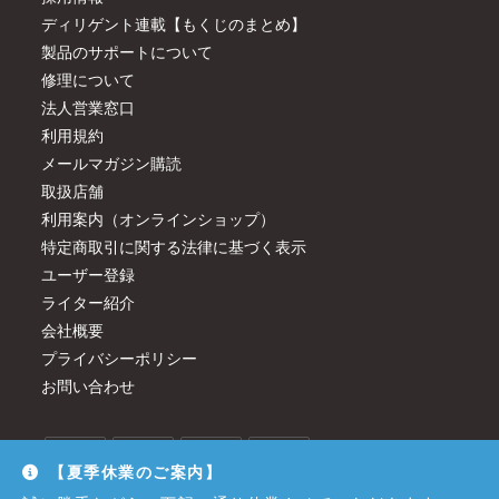
ディリゲント連載【もくじのまとめ】
製品のサポートについて
修理について
法人営業窓口
利用規約
メールマガジン購読
取扱店舗
利用案内（オンラインショップ）
特定商取引に関する法律に基づく表示
ユーザー登録
ライター紹介
会社概要
プライバシーポリシー
お問い合わせ
【夏季休業のご案内】