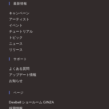
最新情報
キャンペーン
アーティスト
イベント
チュートリアル
トピック
ニュース
リリース
サポート
よくある質問
アップデート情報
お知らせ
ページ
Dexibell ショールーム GINZA
採用情報