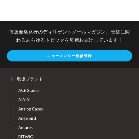
毎週金曜発行のディリゲントメールマガジン。音楽に関
わるあらゆるトピックを毎週お届けしています！
ニュースレター配信登録
取扱ブランド
ACE Studio
AIAIAI
Analog Cases
Angelbird
Antares
BITWIG