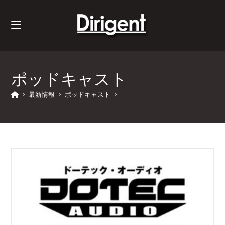
ポッドキャスト
>
最新情報
>
ポッドキャスト
>