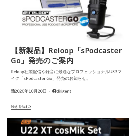
【新製品】Reloop「sPodcaster
Go」発売のご案内
Reloop社製配信や録音に最適なプロフェッショナルUSBマ
イク「sPodcaster Go」発売のお知らせ。
2020年10月20日
dirigent
続きを読む