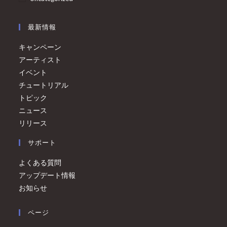
最新情報
キャンペーン
アーティスト
イベント
チュートリアル
トピック
ニュース
リリース
サポート
よくある質問
アップデート情報
お知らせ
ページ