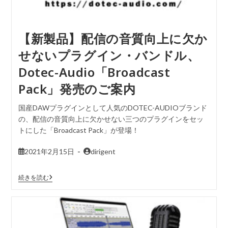
【新製品】配信の音質向上に欠か
せないプラグイン・バンドル、
Dotec-Audio「Broadcast
Pack」発売のご案内
国産DAWプラグインとして人気のDOTEC-AUDIOブランド
の、配信の音質向上に欠かせない三つのプラグインをセッ
トにした「Broadcast Pack」が登場！
2021年2月15日
dirigent
続きを読む