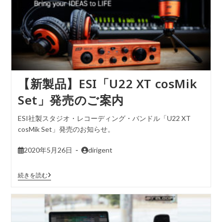
【新製品】ESI「U22 XT cosMik
Set」発売のご案内
ESI社製スタジオ・レコーディング・バンドル「U22 XT
cosMik Set」発売のお知らせ。
2020年5月26日
dirigent
続きを読む