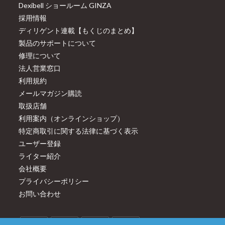
Dexibell ショールーム GINZA
採用情報
ディリゲント連載【もくじのまとめ】
製品のサポートについて
修理について
法人営業窓口
利用規約
メールマガジン購読
取扱店舗
利用案内（オンラインショップ）
特定商取引に関する法律に基づく表示
ユーザー登録
ライター紹介
会社概要
プライバシーポリシー
お問い合わせ