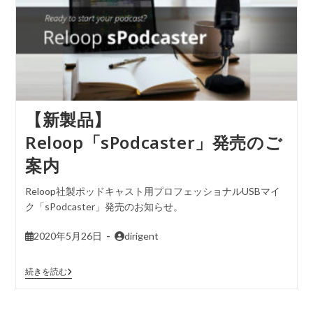
【新製品】
Reloop「sPodcaster」発売のご
案内
Reloop社製ポッドキャスト用プロフェッショナルUSBマイ
ク「sPodcaster」発売のお知らせ。
2020年5月26日
dirigent
続きを読む