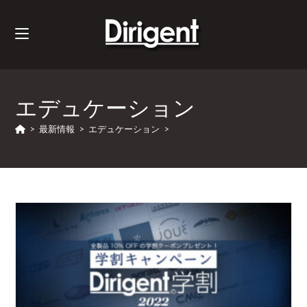
エデュケーション
>
最新情報
>
エデュケーション
>