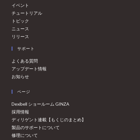
イベント
チュートリアル
トピック
ニュース
リリース
サポート
よくある質問
アップデート情報
お知らせ
ページ
Dexibell ショールーム GINZA
採用情報
ディリゲント連載【もくじのまとめ】
製品のサポートについて
修理について