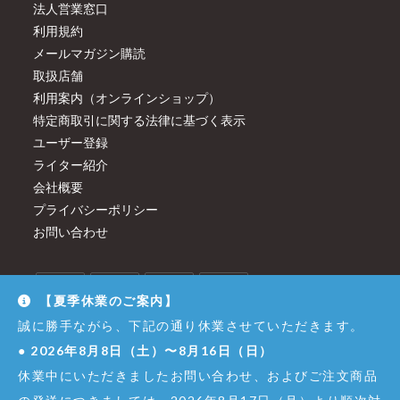
法人営業窓口
利用規約
メールマガジン購読
取扱店舗
利用案内（オンラインショップ）
特定商取引に関する法律に基づく表示
ユーザー登録
ライター紹介
会社概要
プライバシーポリシー
お問い合わせ
【夏季休業のご案内】
誠に勝手ながら、下記の通り休業させていただきます。
●
2026年8月8日（土）〜8月16日（日）
休業中にいただきましたお問い合わせ、およびご注文商品