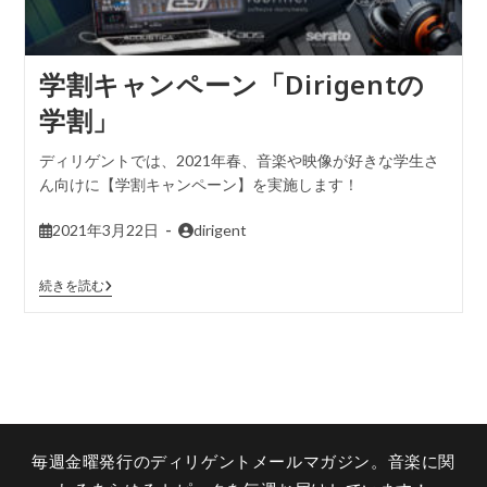
学割キャンペーン「Dirigentの
学割」
ディリゲントでは、2021年春、音楽や映像が好きな学生さ
ん向けに【学割キャンペーン】を実施します！
2021年3月22日
dirigent
続きを読む
毎週金曜発行のディリゲントメールマガジン。音楽に関