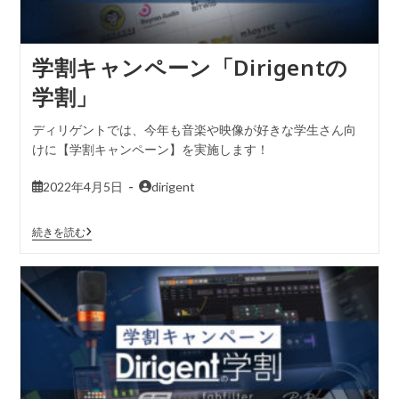
学割キャンペーン「Dirigentの
学割」
ディリゲントでは、今年も音楽や映像が好きな学生さん向
けに【学割キャンペーン】を実施します！
2022年4月5日
dirigent
続きを読む