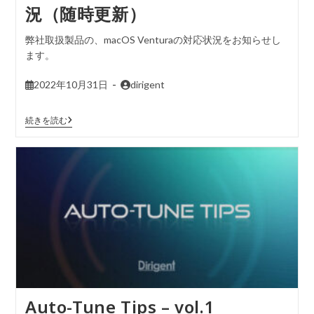
況（随時更新）
弊社取扱製品の、macOS Venturaの対応状況をお知らせし
ます。
2022年10月31日
dirigent
続きを読む
Auto-Tune Tips – vol.1