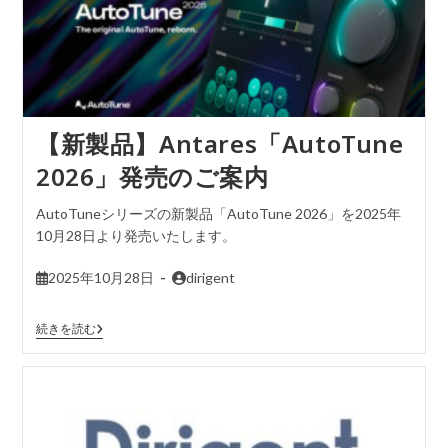
【新製品】Antares「AutoTune
2026」発売のご案内
AutoTuneシリーズの新製品「AutoTune 2026」を2025年
10月28日より発売いたします。
2025年10月28日
dirigent
続きを読む