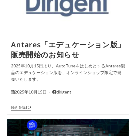
Antares「エデュケーション版」
販売開始のお知らせ
2025年10月15日より、AutoTuneをはじめとするAntares製
品のエデュケーション版を、オンラインショップ限定で発
売いたします。
2025年10月15日
dirigent
続きを読む