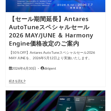
【セール期間延長】Antares
AutoTuneスペシャルセール
2026 MAY/JUNE ＆ Harmony
Engine価格改定のご案内
【50％OFF】Antares AutoTuneスペシャルセール2026
MAY-JUNEを、2026年5月12日より実施いたします。
2026年6月30日
dirigent
続きを読む