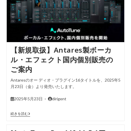
【新規取扱】Antares製ボーカ
ル・エフェクト国内個別販売の
ご案内
Antaresのオー ディオ・プラグイン16タイトルを、2025年5
月23日（金）より発売いたします。
2025年5月23日
dirigent
続きを読む