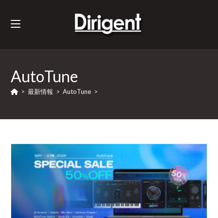
AutoTune
>
最新情報
>
AutoTune
>