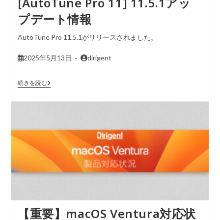
[AutoTune Pro 11] 11.5.1アッ
プデート情報
AutoTune Pro 11.5.1がリリースされました。
2025年5月13日
dirigent
続きを読む
【重要】macOS Ventura対応状