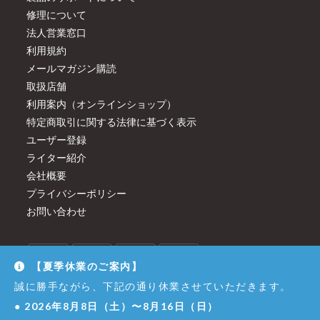
修理について
法人営業窓口
利用規約
メールマガジン購読
取扱店舗
利用案内（オンラインショップ）
特定商取引に関する法律に基づく表示
ユーザー登録
ライター紹介
会社概要
プライバシーポリシー
お問い合わせ
【夏季休業のご案内】
誠に勝手ながら、下記の通り休業させていただきます。
●
2026年8月8日（土）〜8月16日（日）