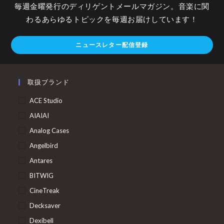
毎週金曜発行のディリゲントメールマガジン。音楽に関
わるあらゆるトピックを毎週お届けしています！
ニュースレター配信登録
取扱ブランド
ACE Studio
AIAIAI
Analog Cases
Angelbird
Antares
BITWIG
CineTreak
Decksaver
Dexibell