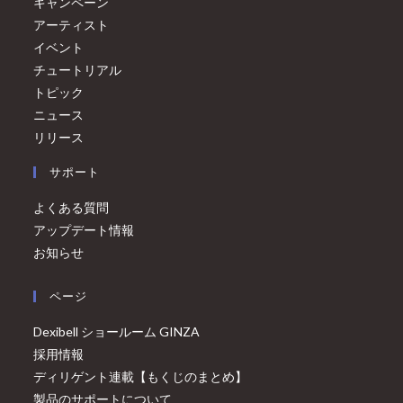
キャンペーン
アーティスト
イベント
チュートリアル
トピック
ニュース
リリース
サポート
よくある質問
アップデート情報
お知らせ
ページ
Dexibell ショールーム GINZA
採用情報
ディリゲント連載【もくじのまとめ】
製品のサポートについて