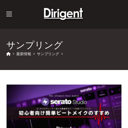
サンプリング
>
最新情報
>
サンプリング
>