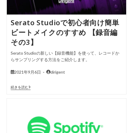
Serato Studioで初心者向け簡単
ビートメイクのすすめ 【録音編
その3】
Serato Studioの新しい【録音機能】を使って、レコードか
らサンプリングする方法をご紹介します。
2021年9月6日
dirigent
続きを読む