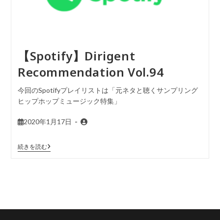
【Spotify】Dirigent
Recommendation Vol.94
今回のSpotifyプレイリストは「元ネタと聴くサンプリング
ヒップホップミュージック特集」
2020年1月17日
続きを読む