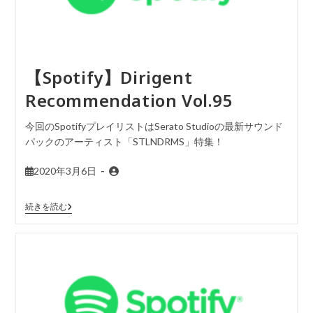
【Spotify】Dirigent
Recommendation Vol.95
今回のSpotifyプレイリストはSerato Studioの最新サウンド
パックのアーティスト「STLNDRMS」特集！
2020年3月6日
続きを読む