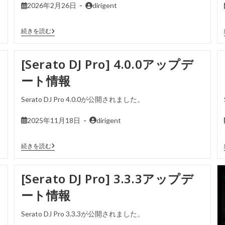
2026年2月26日
dirigent
続きを読む
[Serato DJ Pro] 4.0.0アップデ
ート情報
Serato DJ Pro 4.0.0が公開されました。
2025年11月18日
dirigent
続きを読む
[Serato DJ Pro] 3.3.3アップデ
ート情報
Serato DJ Pro 3.3.3が公開されました。