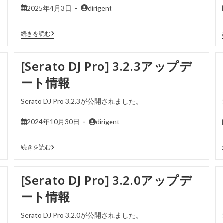
2025年4月3日
dirigent
続きを読む
[Serato DJ Pro] 3.2.3アップデ
ート情報
Serato DJ Pro 3.2.3が公開されました。
2024年10月30日
dirigent
続きを読む
[Serato DJ Pro] 3.2.0アップデ
ート情報
Serato DJ Pro 3.2.0が公開されました。