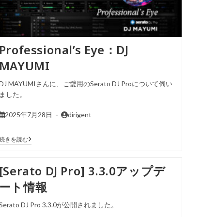
Professional’s Eye：DJ
MAYUMI
DJ MAYUMIさんに、ご愛用のSerato DJ Proについて伺い
ました。
2025年7月28日
dirigent
続きを読む
[Serato DJ Pro] 3.3.0アップデ
ート情報
Serato DJ Pro 3.3.0が公開されました。