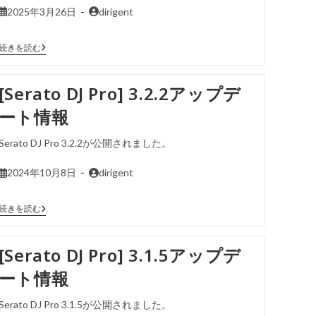
2025年3月26日
dirigent
続きを読む
[Serato DJ Pro] 3.2.2アップデ
ート情報
Serato DJ Pro 3.2.2が公開されました。
2024年10月8日
dirigent
続きを読む
[Serato DJ Pro] 3.1.5アップデ
ート情報
Serato DJ Pro 3.1.5が公開されました。