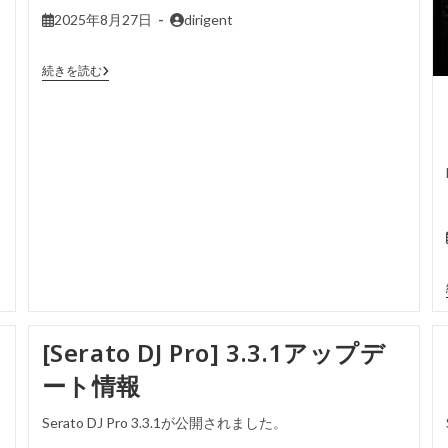
2025年8月27日
dirigent
続きを読む
[Serato DJ Pro] 3.3.1アップデ
ート情報
Serato DJ Pro 3.3.1が公開されました。