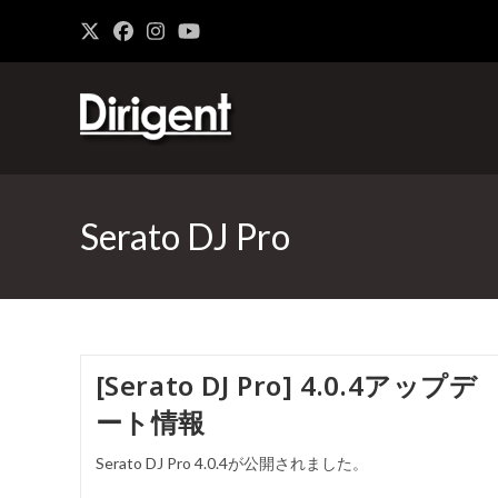
Serato DJ Pro
[Serato DJ Pro] 4.0.4アップデ
ート情報
Serato DJ Pro 4.0.4が公開されました。