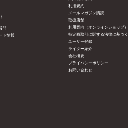
利用規約
メールマガジン購読
ト
取扱店舗
利用案内（オンラインショップ
質問
特定商取引に関する法律に基づ
ート情報
ユーザー登録
ライター紹介
会社概要
プライバシーポリシー
お問い合わせ