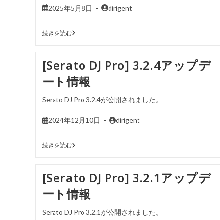
2025年5月8日
dirigent
続きを読む
[Serato DJ Pro] 3.2.4アップデ
ート情報
Serato DJ Pro 3.2.4が公開されました。
2024年12月10日
dirigent
続きを読む
[Serato DJ Pro] 3.2.1アップデ
ート情報
Serato DJ Pro 3.2.1が公開されました。