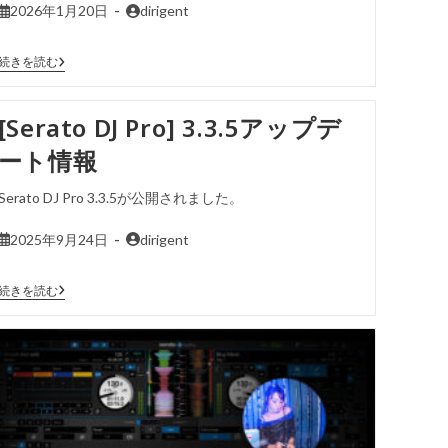
2026年1月20日
dirigent
続きを読む
[Serato DJ Pro] 3.3.5アップデ
ート情報
Serato DJ Pro 3.3.5が公開されました。
2025年9月24日
dirigent
続きを読む