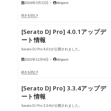
2026年3月12日
dirigent
続きを読む
[Serato DJ Pro] 4.0.1アップデ
ート情報
Serato DJ Pro 4.0.1が公開されました。
2025年12月4日
dirigent
続きを読む
[Serato DJ Pro] 3.3.4アップデ
ート情報
Serato DJ Pro 3.3.4が公開されました。