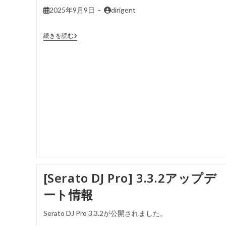
2025年9月9日
dirigent
続きを読む
[Serato DJ Pro] 3.3.2アップデ
ート情報
Serato DJ Pro 3.3.2が公開されました。