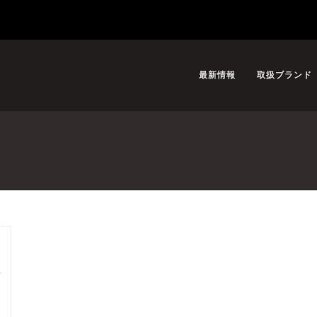
最新情報
取扱ブランド
事