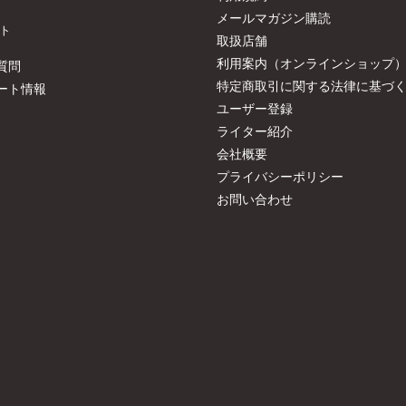
メールマガジン購読
ト
取扱店舗
利用案内（オンラインショップ
質問
特定商取引に関する法律に基づ
ート情報
ユーザー登録
ライター紹介
会社概要
プライバシーポリシー
お問い合わせ