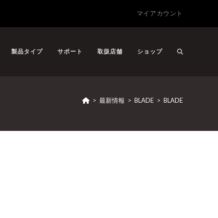
マイアカウント
製品タイプ
サポート
取扱店舗
ショップ
>
最新情報
>
BLADE
>
BLADE