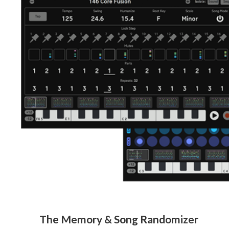
The Memory & Song Randomizer