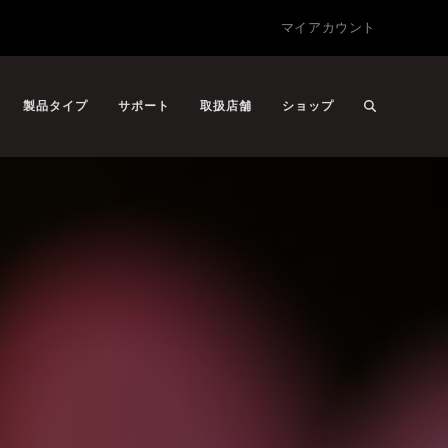
マイアカウント
製品タイプ
サポート
取扱店舗
ショップ