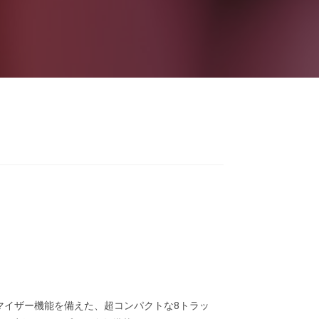
ンダマイザー機能を備えた、超コンパクトな8トラッ