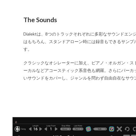
The Sounds
Dialektは、8つのトラックそれぞれに多彩なサウンドエ
はもちろん、スタンドアローン時には録音もできるサンプ
す。
クラシックなオシレーターに加え、ピアノ・オルガン・ス
ーカルなどアコースティック系音色も網羅。さらにパーカ
いサウンドをカバーし、ジャンルを問わず自由自在なサウ