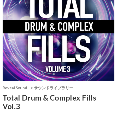
Reveal Sound
>
サウンドライブラリー
Total Drum & Complex Fills
Vol.3