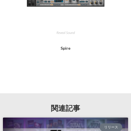
Reveal Sound
Spire
関連記事
リリース