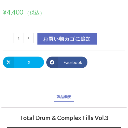
¥
4,400
（税込）
-
+
お買い物カゴに追加
X
Facebook
製品概要
Total Drum & Complex Fills Vol.3