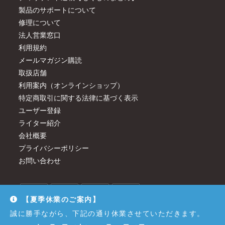
製品のサポートについて
修理について
法人営業窓口
利用規約
メールマガジン購読
取扱店舗
利用案内（オンラインショップ）
特定商取引に関する法律に基づく表示
ユーザー登録
ライター紹介
会社概要
プライバシーポリシー
お問い合わせ
【夏季休業のご案内】
誠に勝手ながら、下記の通り休業させていただきます。