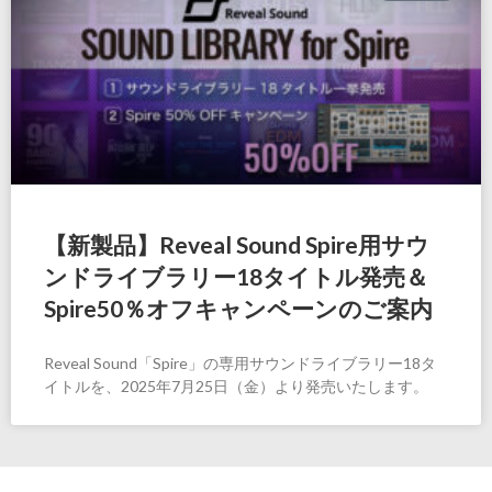
【新製品】Reveal Sound Spire用サウ
ンドライブラリー18タイトル発売＆
Spire50％オフキャンペーンのご案内
Reveal Sound「Spire」の専用サウンドライブラリー18タ
イトルを、2025年7月25日（金）より発売いたします。