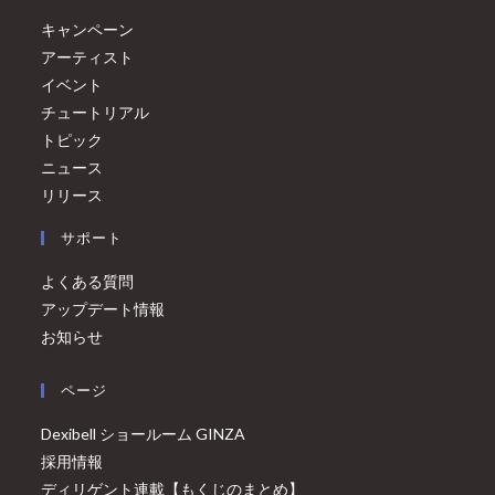
キャンペーン
アーティスト
イベント
チュートリアル
トピック
ニュース
リリース
サポート
よくある質問
アップデート情報
お知らせ
ページ
Dexibell ショールーム GINZA
採用情報
ディリゲント連載【もくじのまとめ】