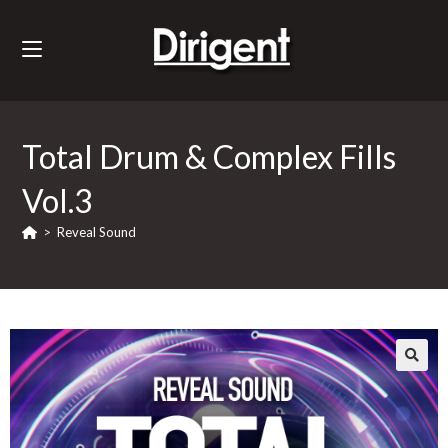
Total Drum & Complex Fills
Vol.3
>
Reveal Sound