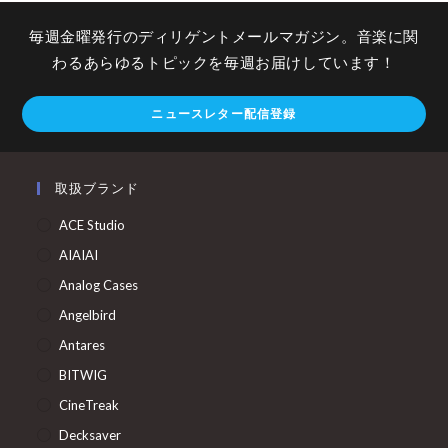
毎週金曜発行のディリゲントメールマガジン。音楽に関
わるあらゆるトピックを毎週お届けしています！
ニュースレター配信登録
取扱ブランド
ACE Studio
AIAIAI
Analog Cases
Angelbird
Antares
BITWIG
CineTreak
Decksaver