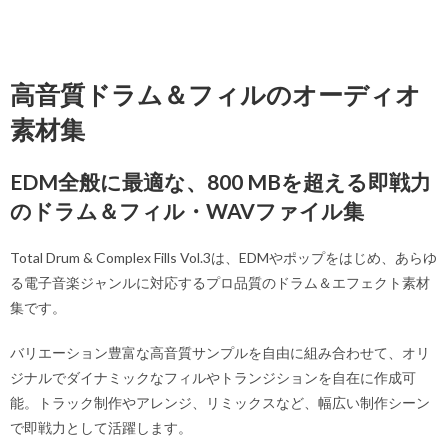
高音質ドラム＆フィルのオーディオ
素材集
EDM全般に最適な、800 MBを超える即戦力
のドラム＆フィル・WAVファイル集
Total Drum & Complex Fills Vol.3は、EDMやポップをはじめ、あらゆ
る電子音楽ジャンルに対応するプロ品質のドラム＆エフェクト素材
集です。
バリエーション豊富な高音質サンプルを自由に組み合わせて、オリ
ジナルでダイナミックなフィルやトランジションを自在に作成可
能。トラック制作やアレンジ、リミックスなど、幅広い制作シーン
で即戦力として活躍します。