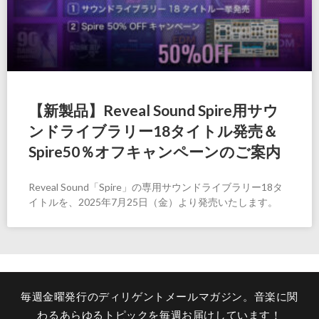
【新製品】Reveal Sound Spire用サウ
ンドライブラリー18タイトル発売＆
Spire50％オフキャンペーンのご案内
Reveal Sound「Spire」の専用サウンドライブラリー18タ
イトルを、2025年7月25日（金）より発売いたします。
毎週金曜発行のディリゲントメールマガジン。音楽に関
わるあらゆるトピックを毎週お届けしています！