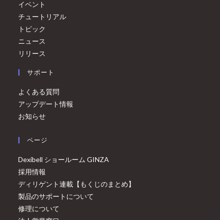
イベント
チュートリアル
トピック
ニュース
リリース
サポート
よくある質問
アップデート情報
お知らせ
ページ
Dexibell ショールーム GINZA
採用情報
ディリゲント連載【もくじのまとめ】
製品のサポートについて
修理について