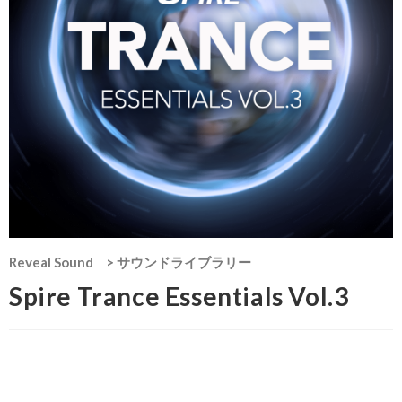
Reveal Sound
>
サウンドライブラリー
Spire Trance Essentials Vol.3