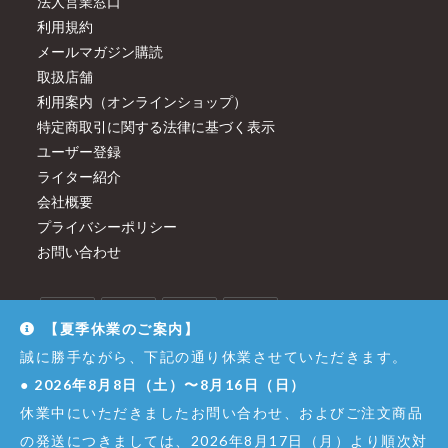
法人営業窓口
利用規約
メールマガジン購読
取扱店舗
利用案内（オンラインショップ）
特定商取引に関する法律に基づく表示
ユーザー登録
ライター紹介
会社概要
プライバシーポリシー
お問い合わせ
【夏季休業のご案内】
誠に勝手ながら、下記の通り休業させていただきます。
●
2026年8月8日（土）〜8月16日（日）
休業中にいただきましたお問い合わせ、およびご注文商品
の発送につきましては、2026年8月17日（月）より順次対