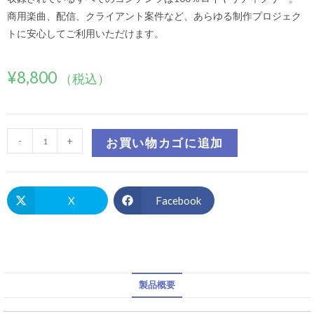
商用楽曲、配信、クライアント案件など、あらゆる制作プロジェク
トに安心してご利用いただけます。
¥
8,800
（税込）
-
+
お買い物カゴに追加
X
Facebook
製品概要