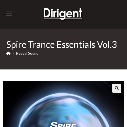
Spire Trance Essentials Vol.3
>
Reveal Sound