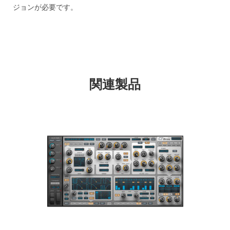
ジョンが必要です。
関連製品