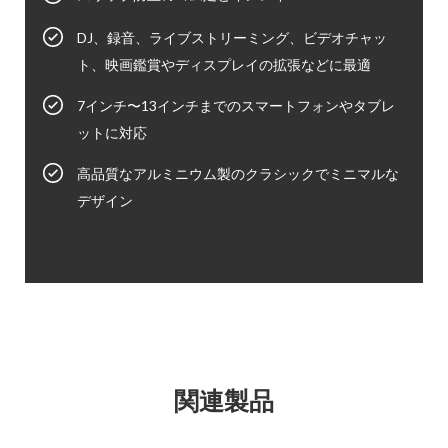
DJ、録音、ライブストリーミング、ビデオチャッ
ト、映画鑑賞やディスプレイの拡張などに最適
7インチ〜13インチまでのスマートフォンやタブレ
ットに対応
高品質なアルミニウム製のクラシックでミニマルな
デザイン
関連製品