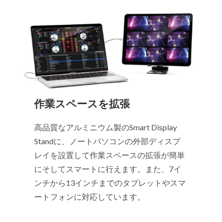
作業スペースを拡張
高品質なアルミニウム製のSmart Display
Standに、ノートパソコンの外部ディスプ
レイを設置して作業スペースの拡張が簡単
にそしてスマートに行えます。また、7イ
ンチから13インチまでのタブレットやスマ
ートフォンに対応しています。