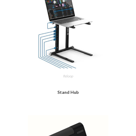
Reloop
Stand Hub