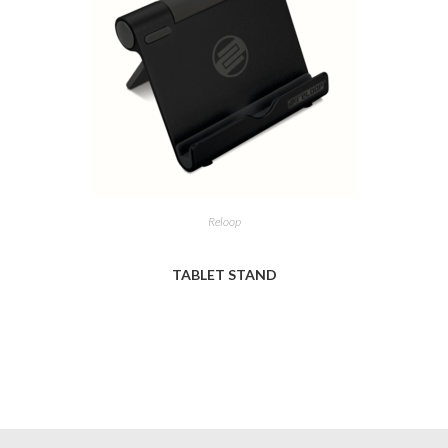
Reloop
TABLET STAND