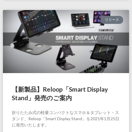
リリース
【新製品】Reloop「Smart Display
Stand」発売のご案内
折りたたみ式の軽量コンパクトなスマホ＆タブレット・ス
タンド、Reloop「Smart Display Stand」を2021年1月25日
に発売いたします。