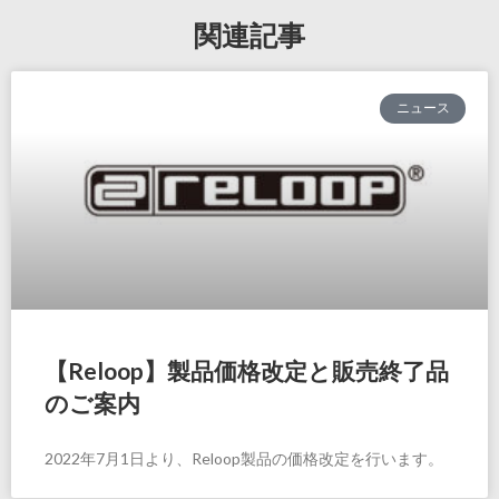
関連記事
ニュース
【Reloop】製品価格改定と販売終了品
のご案内
2022年7月1日より、Reloop製品の価格改定を行います。