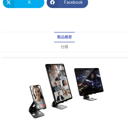
X
Facebook
製品概要
仕様