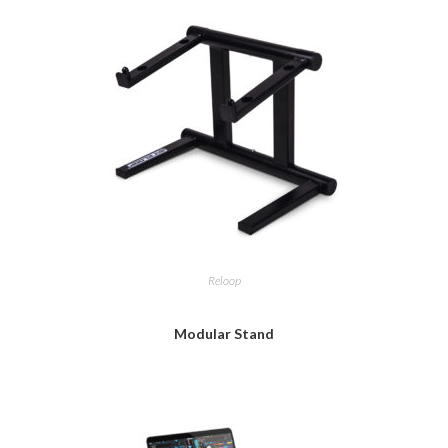
Reloop
Modular Stand