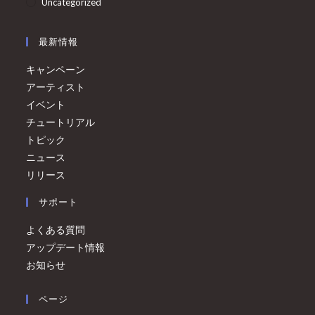
Uncategorized
最新情報
キャンペーン
アーティスト
イベント
チュートリアル
トピック
ニュース
リリース
サポート
よくある質問
アップデート情報
お知らせ
ページ