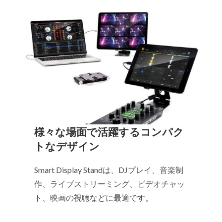
様々な場面で活躍するコンパク
トなデザイン
Smart Display Standは、DJプレイ、音楽制
作、ライブストリーミング、ビデオチャッ
ト、映画の視聴などに最適です。