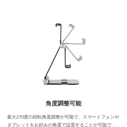
角度調整可能
最大270度の回転角度調整が可能で、スマートフォンや
タブレットをお好みの角度で設置することが可能で