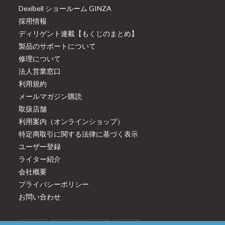
Dexibell ショールーム GINZA
採用情報
ディリゲント連載【もくじのまとめ】
製品のサポートについて
修理について
法人営業窓口
利用規約
メールマガジン購読
取扱店舗
利用案内（オンラインショップ）
特定商取引に関する法律に基づく表示
ユーザー登録
ライター紹介
会社概要
プライバシーポリシー
お問い合わせ