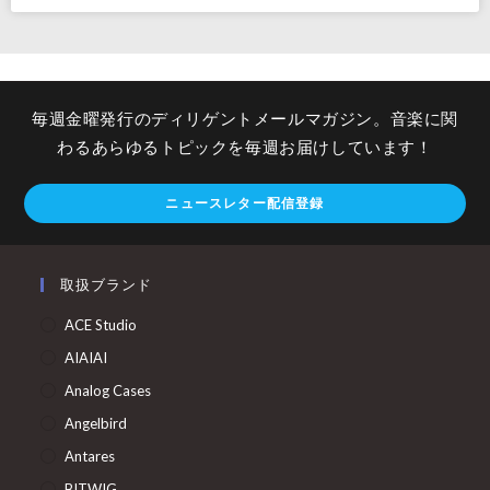
毎週金曜発行のディリゲントメールマガジン。音楽に関
わるあらゆるトピックを毎週お届けしています！
ニュースレター配信登録
取扱ブランド
ACE Studio
AIAIAI
Analog Cases
Angelbird
Antares
BITWIG