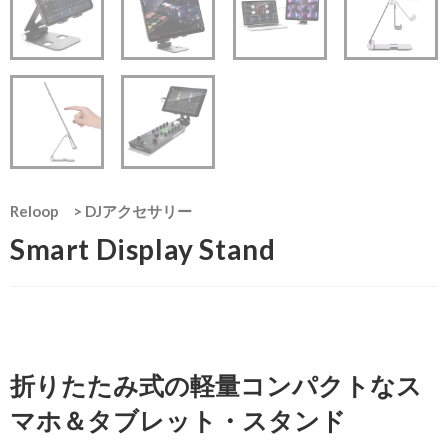
Reloop
>
DJアクセサリー
Smart Display Stand
折りたたみ式の軽量コンパクトなス
マホ＆タブレット・スタンド