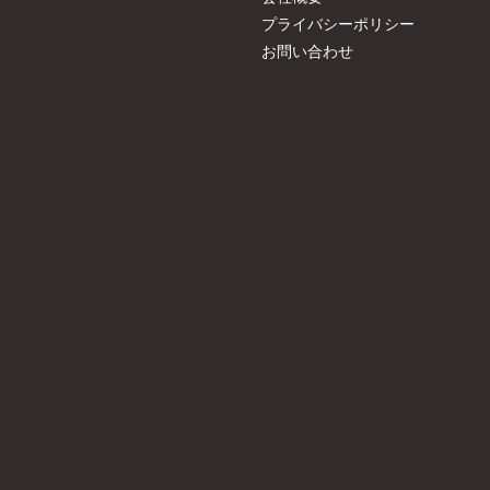
プライバシーポリシー
お問い合わせ