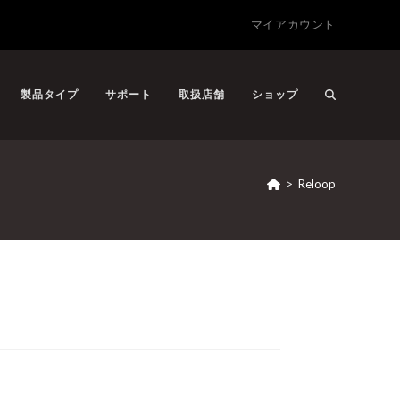
マイアカウント
製品タイプ
サポート
取扱店舗
ショップ
>
Reloop