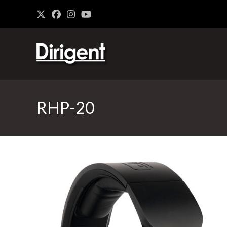
RHP-20