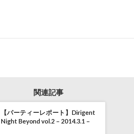
関連記事
【パーティーレポート】Dirigent
Night Beyond vol.2 – 2014.3.1 –