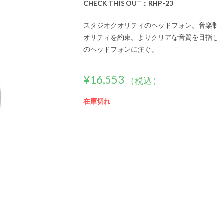
CHECK THIS OUT：RHP-20
スタジオクオリティのヘッドフォン。音楽制
オリティを約束。よりクリアな音質を目指して
のヘッドフォンに注ぐ。
¥
16,553
（税込）
在庫切れ