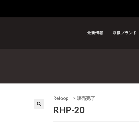
最新情報
取扱ブランド
Reloop
>
販売完了
RHP-20