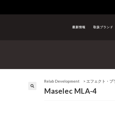
最新情報
取扱ブランド
Relab Development
>
エフェクト・プ
Maselec MLA-4