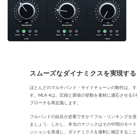
スムーズなダイナミクスを実現する
ほとんどのマルチバンド・サイドチェーンの動作は、す
す。MLA-4は、圧縮と膨張の挙動を素材に適応させる
プローチを再定義します。
フルバンドの結合が必要ですか？フル・リンキングを使
ましょう。しかし、本当のマジックはその中間のモード
ンションを形成し、ダイナミクスを過剰に補正すること