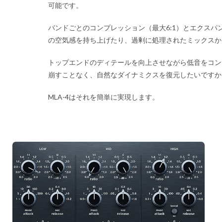
可能です。
バンドごとのコンプレッション（最大6:1）とエクスパ
の空気感を持ち上げたり、過剰に処理されたミックスか
トップエンドのディテールを向上させながら低音をコン
崩すことなく、自然なダイナミクスを復元したいですか
MLA-4はそれを簡単に実現します。