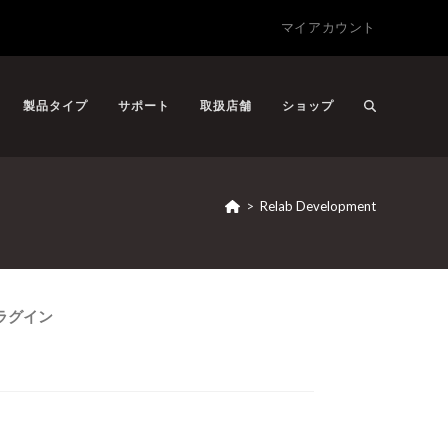
マイアカウント
製品タイプ
サポート
取扱店舗
ショップ
>
Relab Development
ラグイン