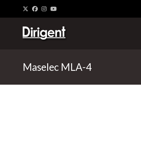
Maselec MLA-4