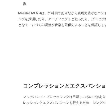
復
Maselec MLA-4は、外科的でありながら表現力豊かな
ングを推測したり、アーチファクトと戦ったり、プロセッ
となく、すべての調整が音楽を最優先することを保証しま
コンプレッションとエクスパンシ
マルチバンド・プロセッシングは目新しいものではあり
レッションとエクスパンジョンを行えるため、シングル