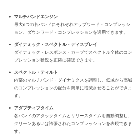
マルチバンドエンジン
最大6つの各バンドにそれぞれアップワード・コンプレッシ
ョン、ダウンワード・コンプレッションを適用できます。
ダイナミック・スペクトル・ディスプレイ
ダイナミック・レスポンス・カーブでスペクトル全体のコン
プレッション状況を正確に確認できます。
スペクトル・ティルト
内部のマルチバンド・ダイナミクスを調整し、低域から高域
のコンプレッションの配分を簡単に増減させることができま
す。
アダプティブタイム
各バンドのアタックタイムとリリースタイムを自動調整し、
クリーンあるいは誇張されたコンプレッションを表現できま
す。