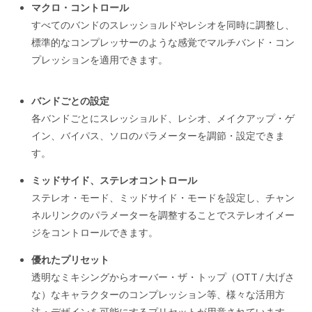
マクロ・コントロール
すべてのバンドのスレッショルドやレシオを同時に調整し、
標準的なコンプレッサーのような感覚でマルチバンド・コン
プレッションを適用できます。
バンドごとの設定
各バンドごとにスレッショルド、レシオ、メイクアップ・ゲ
イン、バイパス、ソロのパラメーターを調節・設定できま
す。
ミッドサイド、ステレオコントロール
ステレオ・モード、ミッドサイド・モードを設定し、チャン
ネルリンクのパラメーターを調整することでステレオイメー
ジをコントロールできます。
優れたプリセット
透明なミキシングからオーバー・ザ・トップ（OTT / 大げさ
な）なキャラクターのコンプレッション等、様々な活用方
法・デザインを可能にするプリセットが用意されています。