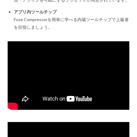
アプリ内ツールチップ
Fuse Compressorを簡単に学べる内蔵ツールチップで上級者
を目指しましょう。