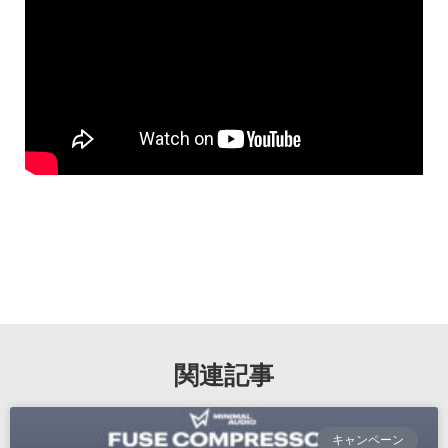
関連記事
キャンペーン