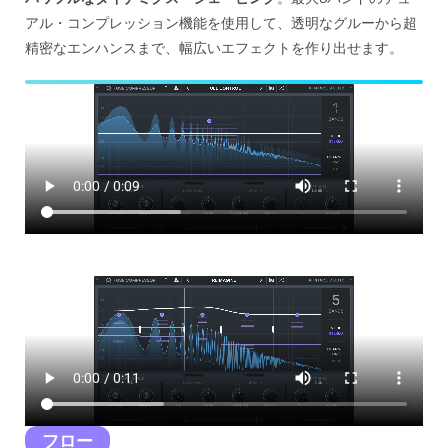
アル・コンプレッション機能を使用して、透明なグルーから超
精密なエンハンスまで、幅広いエフェクトを作り出せます。
フロー