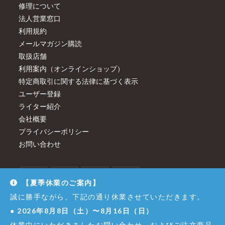
修理について
法人営業窓口
利用規約
メールマガジン購読
取扱店舗
利用案内（オンラインショップ）
特定商取引に関する法律に基づく表示
ユーザー登録
ライター紹介
会社概要
プライバシーポリシー
お問い合わせ
【夏季休業のご案内】
誠に勝手ながら、下記の通り休業させていただきます。
●
2026年8月8日（土）〜8月16日（日）
休業中にいただきましたお問い合わせ、およびご注文商品