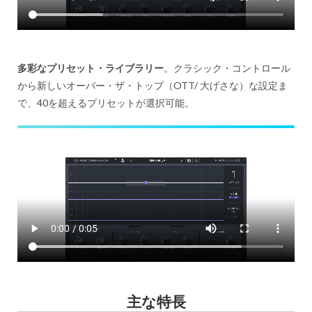
多彩なプリセット・ライブラリー
。クラシック・コントロール
から新しいオーバー・ザ・トップ（OTT/ 大げさな）な設定ま
で、40を超えるプリセットが選択可能。
主な特長