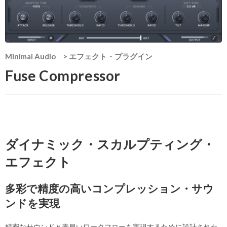
Minimal Audio
>
エフェクト・プラグイン
Fuse Compressor
ダイナミック・スカルプティング・
エフェクト
多彩で精度の高いコンプレッション・サウ
ンドを実現
精密なサウンドと素早いワークフローを実現するために設計された