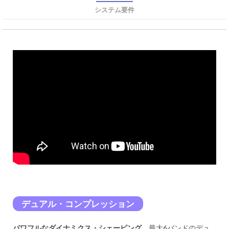
システム要件
デュアル・コンプレッション
パワフルなダイナミクス・シェーピング
。最大6バンドのデュ