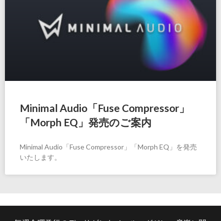
Minimal Audio「Fuse Compressor」
「Morph EQ」発売のご案内
Minimal Audio「Fuse Compressor」「Morph EQ」を発売
いたします。