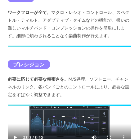
ワークフローが全て
。マクロ・レシオ・コントロール、スペク
トル・ティルト、アダプティブ・タイムなどの機能で、扱いの
難しいマルチバンド・コンプレッションの操作を簡単にしま
す。細部に煩わされることなく楽曲制作が行えます。
プレシジョン
必要に応じて必要な精密さを
。M/S処理、ソフトニー、チャン
ネルのリンク、各バンドごとのコントロールにより、必要な設
定をすばやく調整できます。