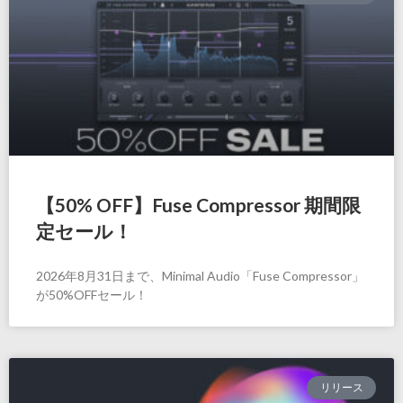
【50% OFF】Fuse Compressor 期間限
定セール！
2026年8月31日まで、Minimal Audio「Fuse Compressor」
が50%OFFセール！
リリース