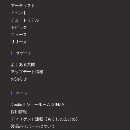
アーティスト
イベント
チュートリアル
トピック
ニュース
リリース
サポート
よくある質問
アップデート情報
お知らせ
ページ
Dexibell ショールーム GINZA
採用情報
ディリゲント連載【もくじのまとめ】
製品のサポートについて