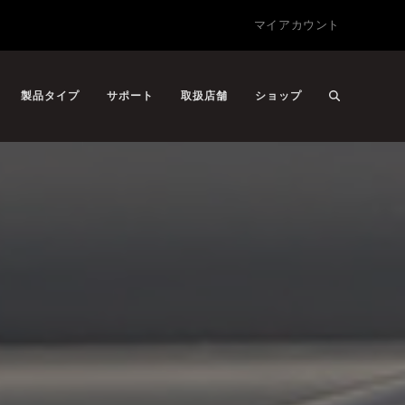
マイアカウント
製品タイプ
サポート
取扱店舗
ショップ