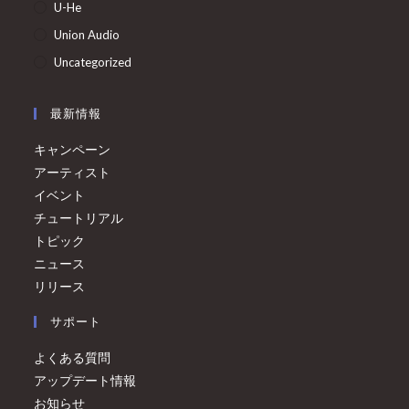
U-He
Union Audio
Uncategorized
最新情報
キャンペーン
アーティスト
イベント
チュートリアル
トピック
ニュース
リリース
サポート
よくある質問
アップデート情報
お知らせ