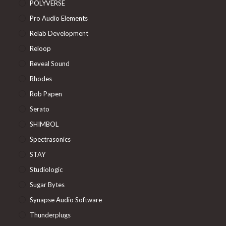
POLYVERSE
Pro Audio Elements
Relab Development
Reloop
Reveal Sound
Rhodes
Rob Papen
Serato
SHIMBOL
Spectrasonics
STAY
Studiologic
Sugar Bytes
Synapse Audio Software
Thunderplugs