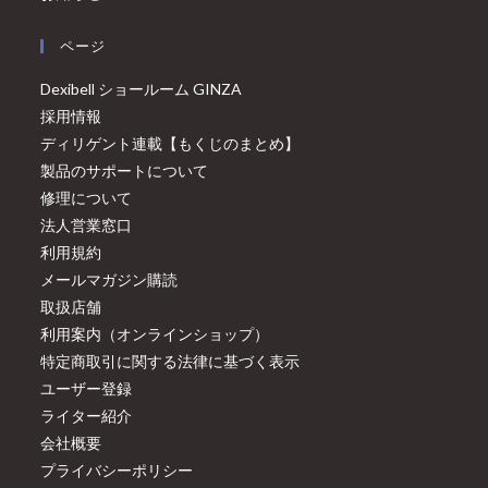
ページ
Dexibell ショールーム GINZA
採用情報
ディリゲント連載【もくじのまとめ】
製品のサポートについて
修理について
法人営業窓口
利用規約
メールマガジン購読
取扱店舗
利用案内（オンラインショップ）
特定商取引に関する法律に基づく表示
ユーザー登録
ライター紹介
会社概要
プライバシーポリシー