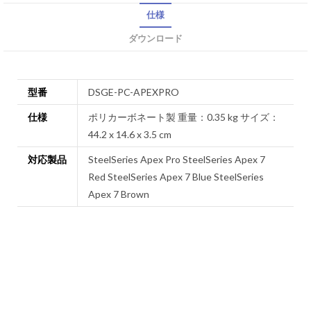
仕様
ダウンロード
型番
DSGE-PC-APEXPRO
仕様
ポリカーボネート製 重量：0.35 kg サイズ：
44.2 x 14.6 x 3.5 cm
対応製品
SteelSeries Apex Pro SteelSeries Apex 7
Red SteelSeries Apex 7 Blue SteelSeries
Apex 7 Brown