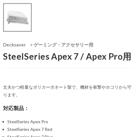
Decksaver
>
ゲーミング・アクセサリー用
SteelSeries Apex 7 / Apex Pro用
丈夫かつ軽量なポリカーボネート製で、機材を衝撃やホコリから守
ります。
対応製品：
SteelSeries Apex Pro
SteelSeries Apex 7 Red
SteelSeries Apex 7 Blue