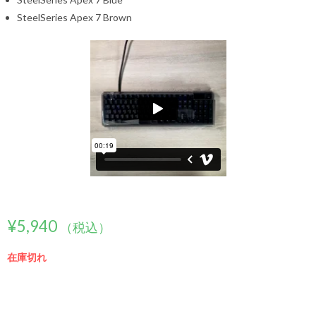
SteelSeries Apex 7 Brown
¥
5,940
（税込）
在庫切れ