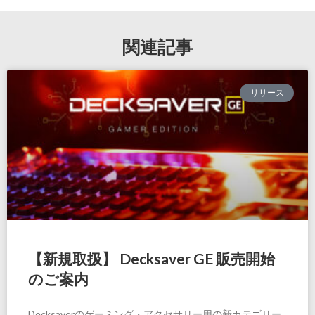
関連記事
リリース
【新規取扱】 Decksaver GE 販売開始
のご案内
Decksaverのゲーミング・アクセサリー用の新カテゴリー