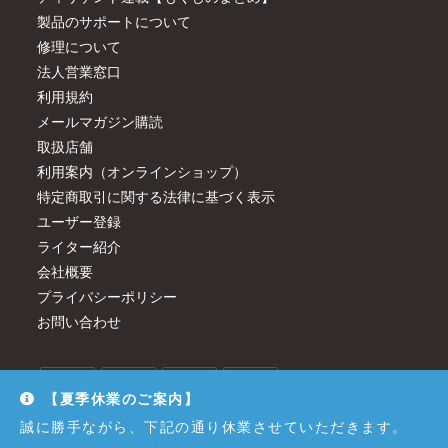
製品のサポートについて
修理について
法人営業窓口
利用規約
メールマガジン購読
取扱店舗
利用案内（オンラインショップ）
特定商取引に関する法律に基づく表示
ユーザー登録
ライター紹介
会社概要
プライバシーポリシー
お問い合わせ
【夏季休業のご案内】
誠に勝手ながら、下記の通り休業させていただきます。