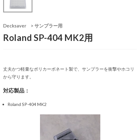
Decksaver
>
サンプラー用
Roland SP-404 MK2用
丈夫かつ軽量なポリカーボネート製で、サンプラーを衝撃やホコリ
から守ります。
対応製品：
Roland SP-404 MK2