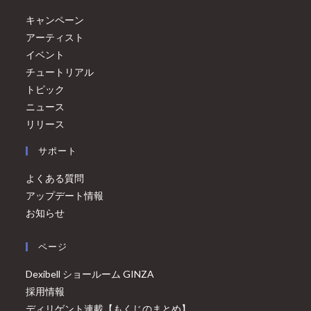
キャンペーン
アーティスト
イベント
チュートリアル
トピック
ニュース
リリース
サポート
よくある質問
アップデート情報
お知らせ
ページ
Dexibell ショールーム GINZA
採用情報
ディリゲント連載【もくじのまとめ】