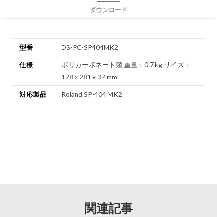
ダウンロード
型番
DS-PC-SP404MK2
仕様
ポリカーボネート製 重量：0.7 kg サイズ：
178 x 281 x 37 mm
対応製品
Roland SP-404 MK2
関連記事