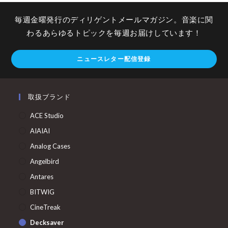
毎週金曜発行のディリゲントメールマガジン。音楽に関
わるあらゆるトピックを毎週お届けしています！
ニュースレター配信登録
取扱ブランド
ACE Studio
AIAIAI
Analog Cases
Angelbird
Antares
BITWIG
CineTreak
Decksaver