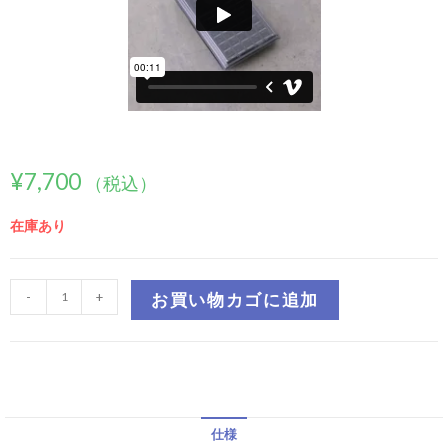
¥
7,700
（税込）
在庫あり
-
+
お買い物カゴに追加
仕様