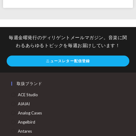
毎週金曜発行のディリゲントメールマガジン。音楽に関
わるあらゆるトピックを毎週お届けしています！
ニュースレター配信登録
取扱ブランド
ACE Studio
AIAIAI
Analog Cases
Angelbird
Antares