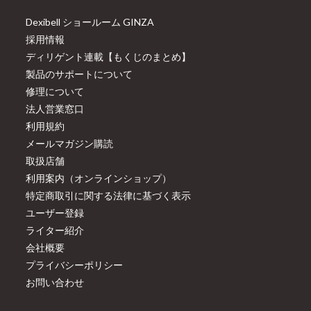
Dexibell ショールーム GINZA
採用情報
ディリゲント連載【もくじのまとめ】
製品のサポートについて
修理について
法人営業窓口
利用規約
メールマガジン購読
取扱店舗
利用案内（オンラインショップ）
特定商取引に関する法律に基づく表示
ユーザー登録
ライター紹介
会社概要
プライバシーポリシー
お問い合わせ