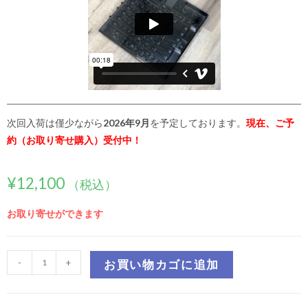
次回入荷は僅少ながら
2026年9月
を予定しております。
現在、ご予
約（お取り寄せ購入）受付中！
¥
12,100
（税込）
お取り寄せができます
-
+
お買い物カゴに追加