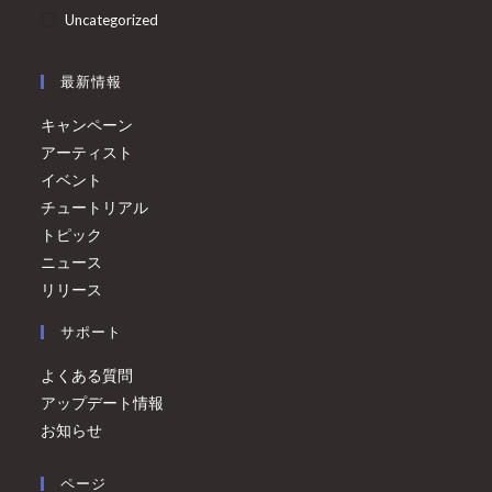
Uncategorized
最新情報
キャンペーン
アーティスト
イベント
チュートリアル
トピック
ニュース
リリース
サポート
よくある質問
アップデート情報
お知らせ
ページ