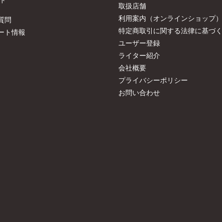
取扱店舗
利用案内（オンラインショップ
質問
特定商取引に関する法律に基づ
ート情報
ユーザー登録
ライター紹介
会社概要
プライバシーポリシー
お問い合わせ