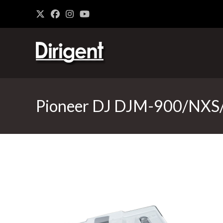
Pioneer DJ DJM-900/NX