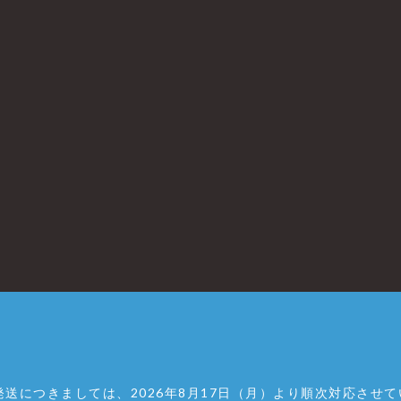
送につきましては、2026年8月17日（月）より順次対応させ