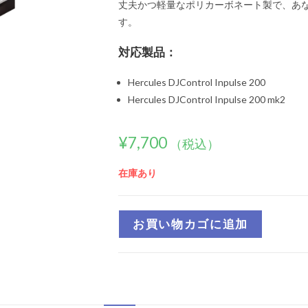
丈夫かつ軽量なポリカーボネート製で、あな
す。
対応製品：
Hercules DJControl Inpulse 200
Hercules DJControl Inpulse 200 mk2
¥
7,700
（税込）
在庫あり
お買い物カゴに追加