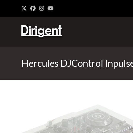
Hercules DJControl Inpul