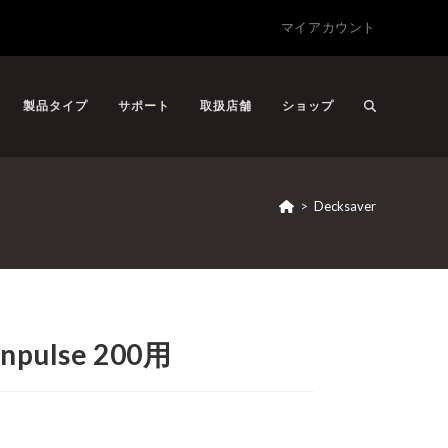
マイアカウント
製品タイプ
サポート
取扱店舗
ショップ
>
Decksaver
Inpulse 200用