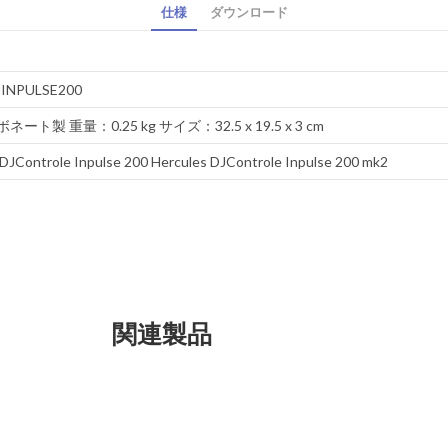
仕様
ダウンロード
-INPULSE200
ート製 重量：0.25 kg サイズ：32.5 x 19.5 x 3 cm
 DJControle Inpulse 200 Hercules DJControle Inpulse 200 mk2
関連製品