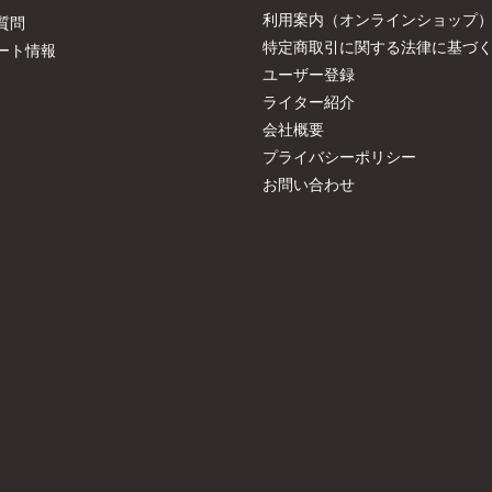
利用案内（オンラインショップ
質問
特定商取引に関する法律に基づ
ート情報
ユーザー登録
ライター紹介
会社概要
プライバシーポリシー
お問い合わせ