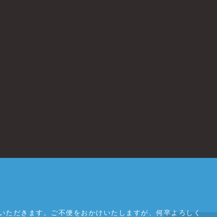
ていただきます。ご不便をおかけいたしますが、何卒よろしく