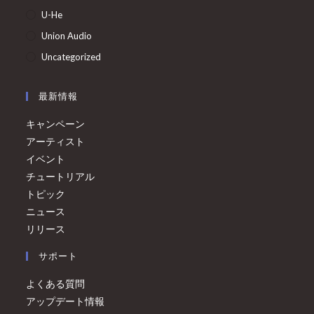
U-He
Union Audio
Uncategorized
最新情報
キャンペーン
アーティスト
イベント
チュートリアル
トピック
ニュース
リリース
サポート
よくある質問
アップデート情報