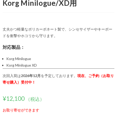
Korg Minilogue/XD用
丈夫かつ軽量なポリカーボネート製で、シンセサイザーやキーボー
ドを衝撃やホコリから守ります。
対応製品：
Korg Minilogue
Korg Minilogue XD
次回入荷は
2026年12月
を予定しております。
現在、ご予約（お取り
寄せ購入）受付中！
¥
12,100
（税込）
お取り寄せができます