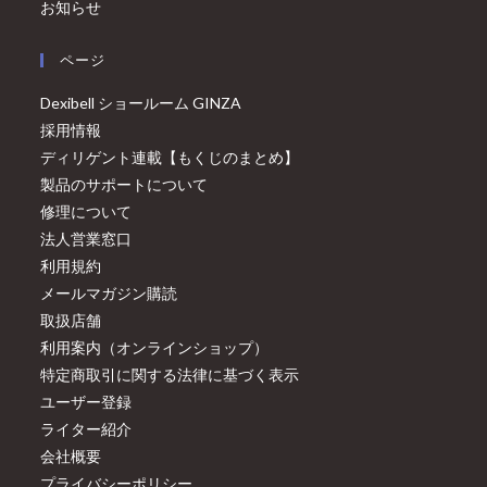
お知らせ
ページ
Dexibell ショールーム GINZA
採用情報
ディリゲント連載【もくじのまとめ】
製品のサポートについて
修理について
法人営業窓口
利用規約
メールマガジン購読
取扱店舗
利用案内（オンラインショップ）
特定商取引に関する法律に基づく表示
ユーザー登録
ライター紹介
会社概要
プライバシーポリシー