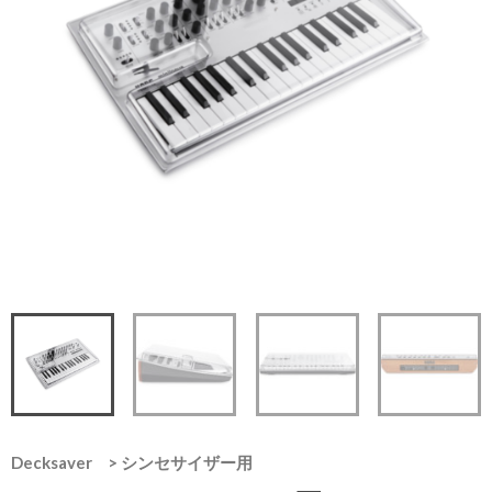
Decksaver
>
シンセサイザー用