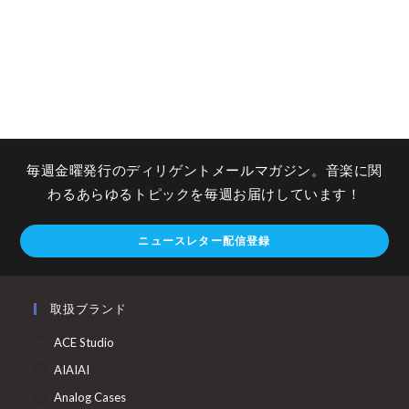
毎週金曜発行のディリゲントメールマガジン。音楽に関
わるあらゆるトピックを毎週お届けしています！
ニュースレター配信登録
取扱ブランド
ACE Studio
AIAIAI
Analog Cases