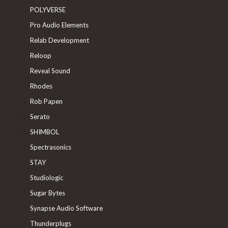
POLYVERSE
Pro Audio Elements
Relab Development
Reloop
Reveal Sound
Rhodes
Rob Papen
Serato
SHIMBOL
Spectrasonics
STAY
Studiologic
Sugar Bytes
Synapse Audio Software
Thunderplugs