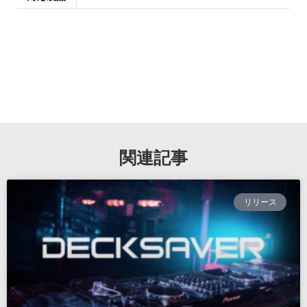
関連記事
リリース