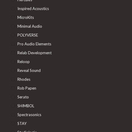
Inspired Acoustics
MicroKits
Minimal Audio
POLYVERSE
Pro Audio Elements
Relab Development
Reloop
Reveal Sound
Rhodes
Rob Papen
Serato
SHIMBOL
Spectrasonics
STAY