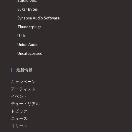
Studiologic
Sugar Bytes
Synapse Audio Software
Thunderplugs
U-He
Union Audio
Uncategorized
最新情報
キャンペーン
アーティスト
イベント
チュートリアル
トピック
ニュース
リリース