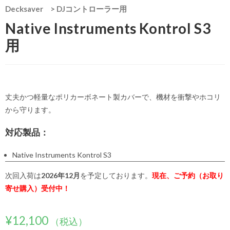
Decksaver
>
DJコントローラー用
Native Instruments Kontrol S3
用
丈夫かつ軽量なポリカーボネート製カバーで、機材を衝撃やホコリ
から守ります。
対応製品：
Native Instruments Kontrol S3
次回入荷は
2026年12月
を予定しております。
現在、ご予約（お取り
寄せ購入）受付中！
¥
12,100
（税込）