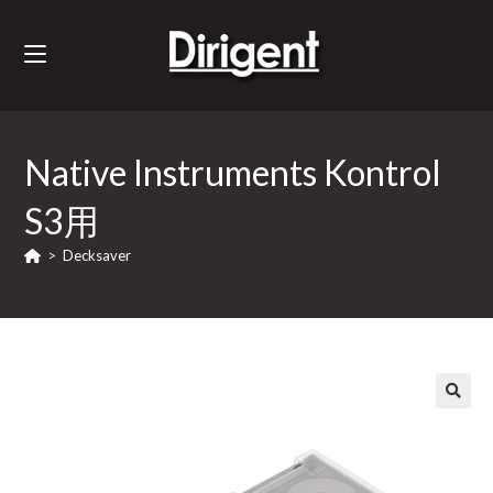
Native Instruments Kontrol
S3用
>
Decksaver