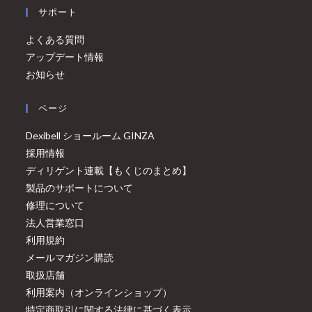
サポート
よくある質問
アップデート情報
お知らせ
ページ
Dexibell ショールーム GINZA
採用情報
ディリゲント連載【もくじのまとめ】
製品のサポートについて
修理について
法人営業窓口
利用規約
メールマガジン購読
取扱店舗
利用案内（オンラインショップ）
特定商取引に関する法律に基づく表示