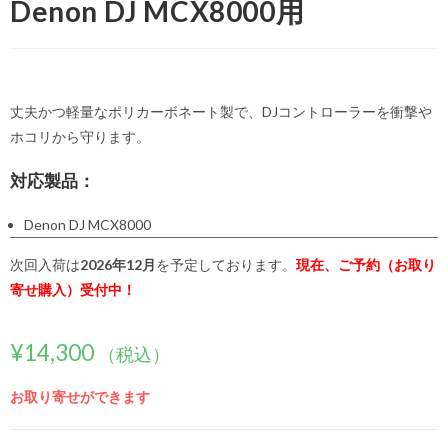
Denon DJ MCX8000用
丈夫かつ軽量なポリカーボネート製で、DJコントローラーを衝撃や
ホコリから守ります。
対応製品：
Denon DJ MCX8000
次回入荷は
2026年12月
を予定しております。
現在、ご予約（お取り
寄せ購入）受付中！
¥
14,300
（税込）
お取り寄せができます