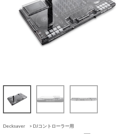
Decksaver
>
DJコントローラー用