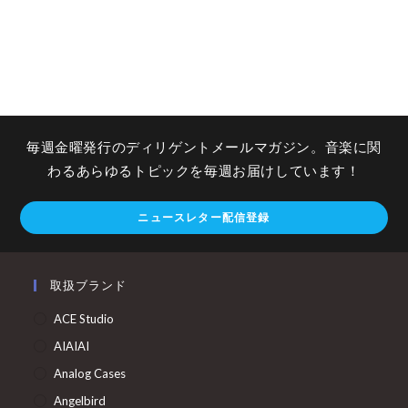
毎週金曜発行のディリゲントメールマガジン。音楽に関
わるあらゆるトピックを毎週お届けしています！
ニュースレター配信登録
取扱ブランド
ACE Studio
AIAIAI
Analog Cases
Angelbird