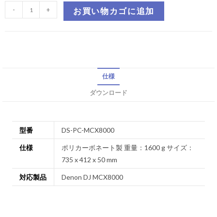
-
+
お買い物カゴに追加
仕様
ダウンロード
型番
DS-PC-MCX8000
仕様
ポリカーボネート製 重量：1600 g サイズ：
735 x 412 x 50 mm
対応製品
Denon DJ MCX8000