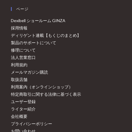
ページ
Dexibell ショールーム GINZA
採用情報
ディリゲント連載【もくじのまとめ】
製品のサポートについて
修理について
法人営業窓口
利用規約
メールマガジン購読
取扱店舗
利用案内（オンラインショップ）
特定商取引に関する法律に基づく表示
ユーザー登録
ライター紹介
会社概要
プライバシーポリシー
お問い合わせ