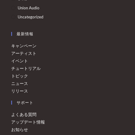
Union Audio
Uncategorized
最新情報
キャンペーン
アーティスト
イベント
チュートリアル
トピック
ニュース
リリース
サポート
よくある質問
アップデート情報
お知らせ