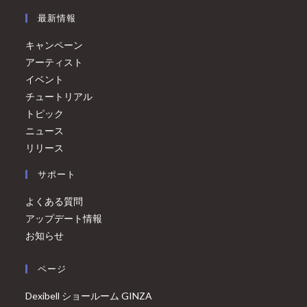
最新情報
キャンペーン
アーティスト
イベント
チュートリアル
トピック
ニュース
リリース
サポート
よくある質問
アップデート情報
お知らせ
ページ
Dexibell ショールーム GINZA