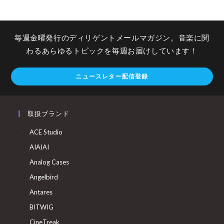
毎週金曜発行のディリゲントメールマガジン。音楽に関
わるあらゆるトピックを毎週お届けしています！
ニュースレター配信登録
取扱ブランド
ACE Studio
AIAIAI
Analog Cases
Angelbird
Antares
BITWIG
CineTreak