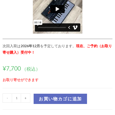
次回入荷は
2026年12月
を予定しております。
現在、ご予約（お取り
寄せ購入）受付中！
¥
7,700
（税込）
お取り寄せができます
-
+
お買い物カゴに追加