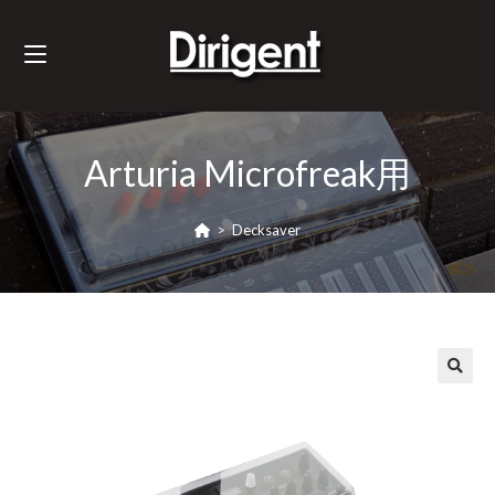
Arturia Microfreak用
>
Decksaver