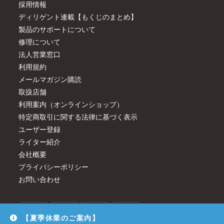
採用情報
ディリゲント連載【もくじのまとめ】
製品のサポートについて
修理について
法人営業窓口
利用規約
メールマガジン購読
取扱店舗
利用案内（オンラインショップ）
特定商取引に関する法律に基づく表示
ユーザー登録
ライター紹介
会社概要
プライバシーポリシー
お問い合わせ
【夏季休業のご案内】