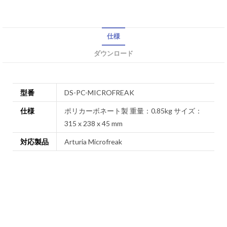
仕様
ダウンロード
型番
DS-PC-MICROFREAK
仕様
ポリカーボネート製 重量：0.85kg サイズ：
315 x 238 x 45 mm
対応製品
Arturia Microfreak