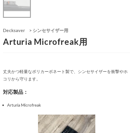
Decksaver
>
シンセサイザー用
Arturia Microfreak用
丈夫かつ軽量なポリカーボネート製で、シンセサイザーを衝撃やホ
コリから守ります。
対応製品：
Arturia Microfreak