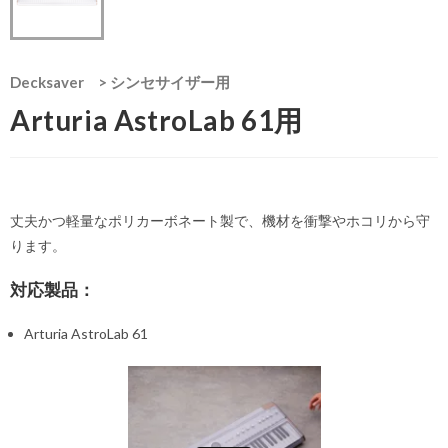
Decksaver
>
シンセサイザー用
Arturia AstroLab 61用
丈夫かつ軽量なポリカーボネート製で、機材を衝撃やホコリから守
ります。
対応製品：
Arturia AstroLab 61