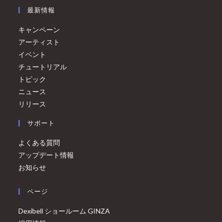
最新情報
キャンペーン
アーティスト
イベント
チュートリアル
トピック
ニュース
リリース
サポート
よくある質問
アップデート情報
お知らせ
ページ
Dexibell ショールーム GINZA