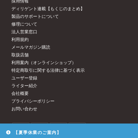
採用情報
ディリゲント連載【もくじのまとめ】
製品のサポートについて
修理について
法人営業窓口
利用規約
メールマガジン購読
取扱店舗
利用案内（オンラインショップ）
特定商取引に関する法律に基づく表示
ユーザー登録
ライター紹介
会社概要
プライバシーポリシー
お問い合わせ
【夏季休業のご案内】