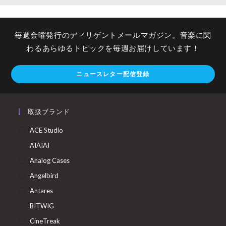
毎週金曜発行のディリゲントメールマガジン。音楽に関
わるあらゆるトピックを毎週お届けしています！
ニュースレター配信登録
取扱ブランド
ACE Studio
AIAIAI
Analog Cases
Angelbird
Antares
BITWIG
CineTreak