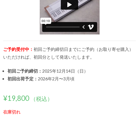
ご予約受付中：
初回ご予約締切日までにご予約（お取り寄せ購入）
いただければ、初回分として発送いたします。
初回ご予約締切：
2025年12月14日（日）
初回出荷予定：
2026年2月〜3月頃
¥
19,800
（税込）
在庫切れ