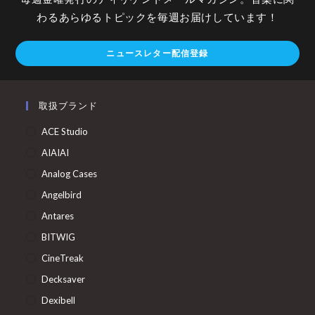
わるあらゆるトピックを毎週お届けしています！
ニュースレター配信登録
取扱ブランド
ACE Studio
AIAIAI
Analog Cases
Angelbird
Antares
BITWIG
CineTreak
Decksaver
Dexibell