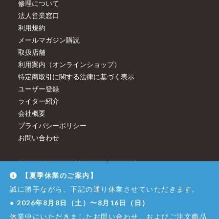
修理について
法人営業窓口
利用規約
メールマガジン購読
取扱店舗
利用案内（オンラインショップ）
特定商取引に関する法律に基づく表示
ユーザー登録
ライター紹介
会社概要
プライバシーポリシー
お問い合わせ
【夏季休業のご案内】
誠に勝手ながら、下記の通り休業させていただきます。
●
2026年8月8日（土）〜8月16日（日）
休業中にいただきましたお問い合わせ、およびご注文商品