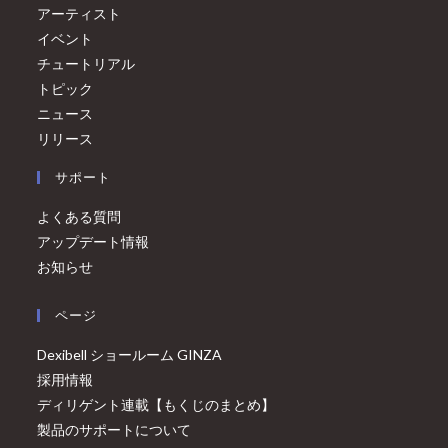
アーティスト
イベント
チュートリアル
トピック
ニュース
リリース
サポート
よくある質問
アップデート情報
お知らせ
ページ
Dexibell ショールーム GINZA
採用情報
ディリゲント連載【もくじのまとめ】
製品のサポートについて