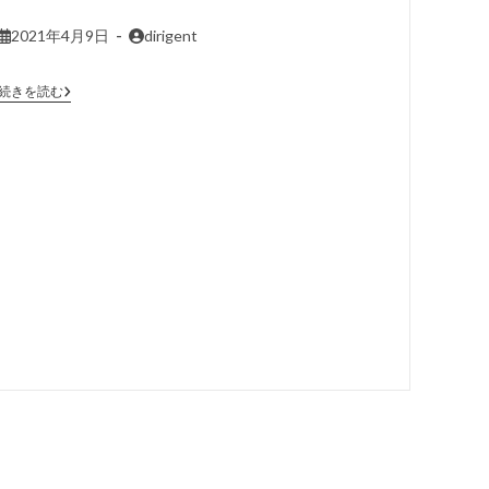
2021年4月9日
dirigent
続きを読む