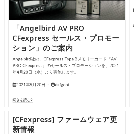
「Angelbird AV PRO
CFexpress セールス・プロモー
ション」のご案内
Angelbird社の、CFexpress Type Bメモリーカード『AV
PRO CFexpress』のセールス・プロモーションを、2021
年4月28日（水）より実施します。
2021年5月20日
dirigent
続きを読む
[CFexpress] ファームウェア更
新情報