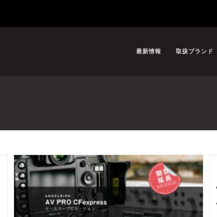
最新情報
取扱ブランド