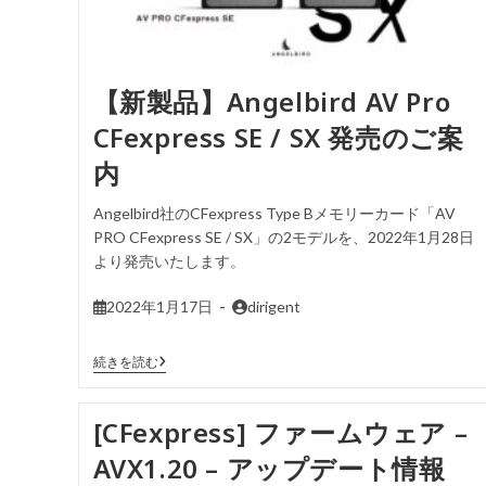
【新製品】Angelbird AV Pro
CFexpress SE / SX 発売のご案
内
Angelbird社のCFexpress Type Bメモリーカード「AV
PRO CFexpress SE / SX」の2モデルを、2022年1月28日
より発売いたします。
2022年1月17日
dirigent
続きを読む
[CFexpress] ファームウェア –
AVX1.20 – アップデート情報