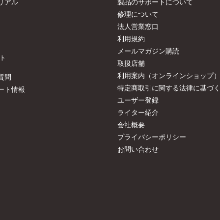
リアル
製品のサポートについて
修理について
法人営業窓口
利用規約
メールマガジン購読
ト
取扱店舗
利用案内（オンラインショップ
質問
特定商取引に関する法律に基づ
ート情報
ユーザー登録
ライター紹介
会社概要
プライバシーポリシー
お問い合わせ