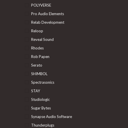
POLYVERSE
Pro Audio Elements
Relab Development
Reloop
Reveal Sound
Rhodes
Rob Papen
Serato
SHIMBOL
Spectrasonics
STAY
Studiologic
Sugar Bytes
Synapse Audio Software
Thunderplugs