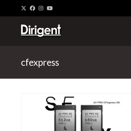
cfexpress