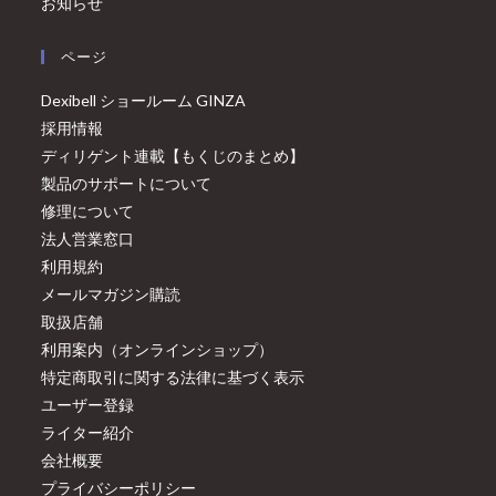
お知らせ
ページ
Dexibell ショールーム GINZA
採用情報
ディリゲント連載【もくじのまとめ】
製品のサポートについて
修理について
法人営業窓口
利用規約
メールマガジン購読
取扱店舗
利用案内（オンラインショップ）
特定商取引に関する法律に基づく表示
ユーザー登録
ライター紹介
会社概要
プライバシーポリシー