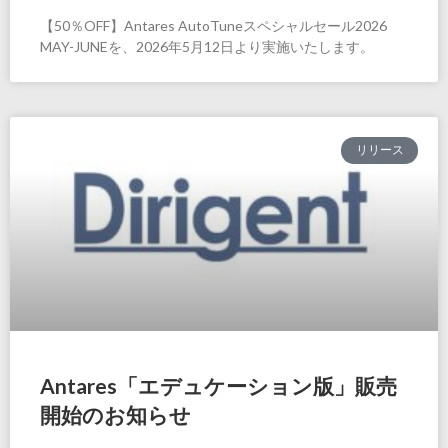
【50％OFF】Antares AutoTuneスペシャルセール2026
MAY-JUNEを、2026年5月12日より実施いたします。
リリース
Antares「エデュケーション版」販売
開始のお知らせ