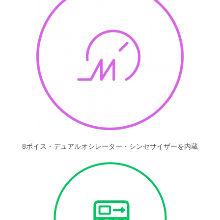
8ボイス・デュアルオシレーター・シンセサイザーを内蔵