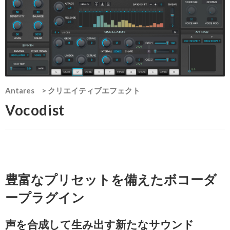
Antares
>
クリエイティブエフェクト
Vocodist
豊富なプリセットを備えたボコーダ
ープラグイン
声を合成して生み出す新たなサウンド