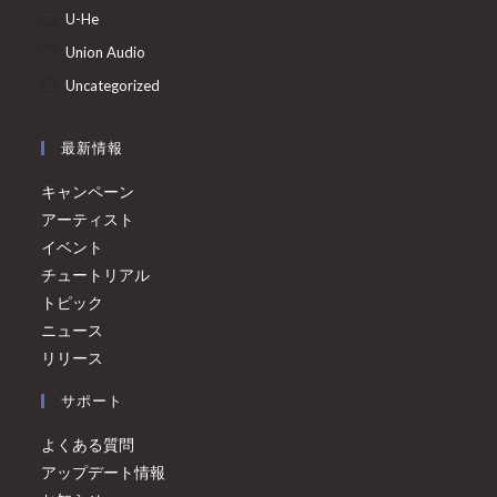
U-He
Union Audio
Uncategorized
最新情報
キャンペーン
アーティスト
イベント
チュートリアル
トピック
ニュース
リリース
サポート
よくある質問
アップデート情報