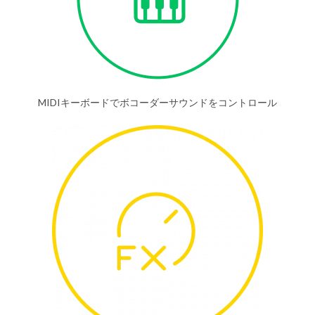
MIDIキーボードでボコーダーサウンドをコントロール