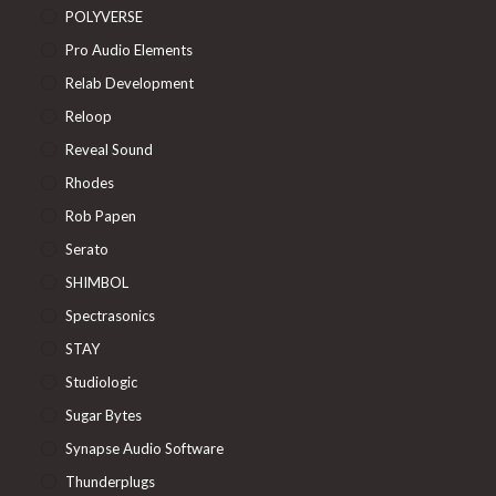
POLYVERSE
Pro Audio Elements
Relab Development
Reloop
Reveal Sound
Rhodes
Rob Papen
Serato
SHIMBOL
Spectrasonics
STAY
Studiologic
Sugar Bytes
Synapse Audio Software
Thunderplugs