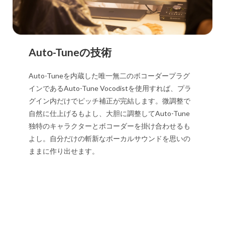
Auto-Tuneの技術
Auto-Tuneを内蔵した唯一無二のボコーダープラグ
インであるAuto-Tune Vocodistを使用すれば、プラ
グイン内だけでピッチ補正が完結します。微調整で
自然に仕上げるもよし、大胆に調整してAuto-Tune
独特のキャラクターとボコーダーを掛け合わせるも
よし。自分だけの斬新なボーカルサウンドを思いの
ままに作り出せます。