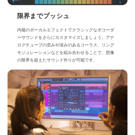
限界までプッシュ
内蔵のボーカルエフェクトでクラシックなボコーダ
ーサウンドをさらにカスタマイズしましょう。アナ
ログチューブの歪みや深みのあるコーラス、リング
モジュレーションなどを組み合わせることで、想像
の限界を超えたサウンド作りが可能です。