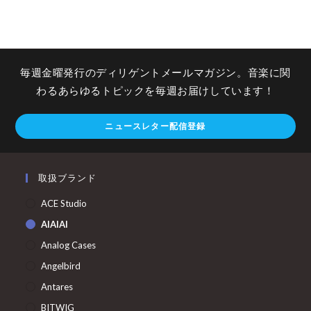
毎週金曜発行のディリゲントメールマガジン。音楽に関
わるあらゆるトピックを毎週お届けしています！
ニュースレター配信登録
取扱ブランド
ACE Studio
AIAIAI
Analog Cases
Angelbird
Antares
BITWIG