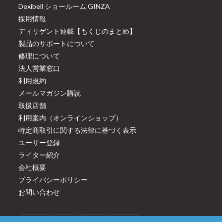
Dexibell ショールーム GINZA
採用情報
ディリゲント連載【もくじのまとめ】
製品のサポートについて
修理について
法人営業窓口
利用規約
メールマガジン購読
取扱店舗
利用案内（オンラインショップ）
特定商取引に関する法律に基づく表示
ユーザー登録
ライター紹介
会社概要
プライバシーポリシー
お問い合わせ