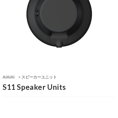
AIAIAI
>
スピーカーユニット
S11 Speaker Units