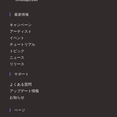
最新情報
キャンペーン
アーティスト
イベント
チュートリアル
トピック
ニュース
リリース
サポート
よくある質問
アップデート情報
お知らせ
ページ